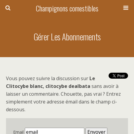
Champignons comestibles
Gérer Les Abonnements
Vous pouvez suivre la discussion sur
Le
Clitocybe blanc, clitocybe dealbata
sans avoir à
laisser un commentaire. Chouette, pas vrai ? Entrez
simplement votre adresse émail dans le champ ci-
dessous.
Email