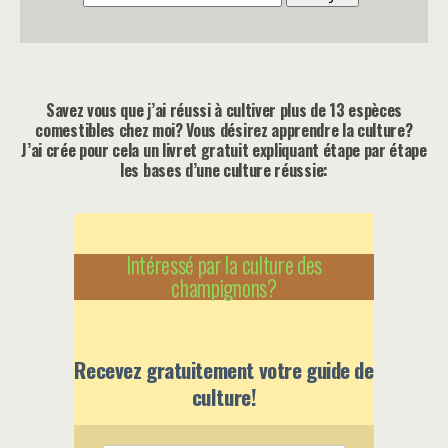
Savez vous que j’ai réussi à cultiver plus de 13 espèces
comestibles chez moi? Vous désirez apprendre la culture?
J’ai crée pour cela un livret gratuit expliquant étape par étape
les bases d’une culture réussie:
Intéressé par la culture des
champignons?
Recevez gratuitement votre guide de
culture!