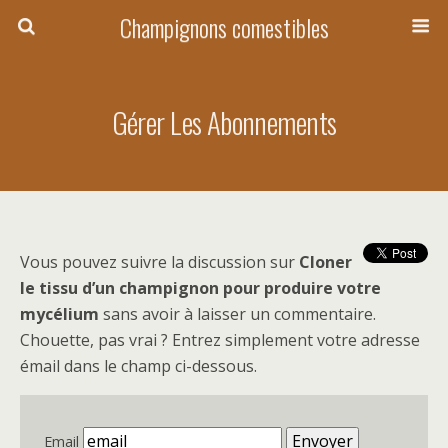
Champignons comestibles
Gérer Les Abonnements
Vous pouvez suivre la discussion sur
Cloner
le tissu d’un champignon pour produire votre
mycélium
sans avoir à laisser un commentaire.
Chouette, pas vrai ? Entrez simplement votre adresse
émail dans le champ ci-dessous.
Email