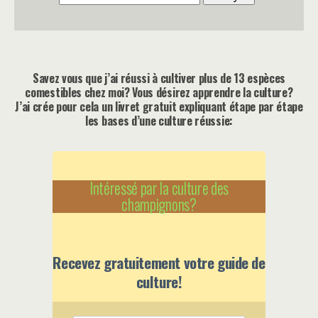
Savez vous que j’ai réussi à cultiver plus de 13 espèces
comestibles chez moi? Vous désirez apprendre la culture?
J’ai crée pour cela un livret gratuit expliquant étape par étape
les bases d’une culture réussie:
Intéressé par la culture des
champignons?
Recevez gratuitement votre guide de
culture!