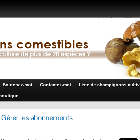
Soutenez-moi
Contactez-moi
Liste de champignons cultiv
boutique
Gérer les abonnements