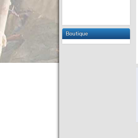
Boutique