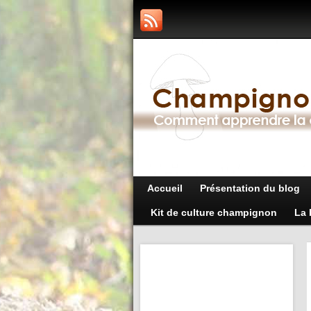
Accueil
Présentation du blog
Kit de culture champignon
La 