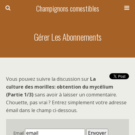
Champignons comestibles
Gérer Les Abonnements
Vous pouvez suivre la discussion sur
La
culture des morilles: obtention du mycélium
(Partie 1/3)
sans avoir à laisser un commentaire.
Chouette, pas vrai ? Entrez simplement votre adresse
émail dans le champ ci-dessous.
Email