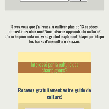
Savez vous que j’ai réussi à cultiver plus de 13 espèces
comestibles chez moi? Vous désirez apprendre la culture?
J’ai crée pour cela un livret gratuit expliquant étape par étape
les bases d’une culture réussie:
Intéressé par la culture des
champignons?
Recevez gratuitement votre guide de
culture!