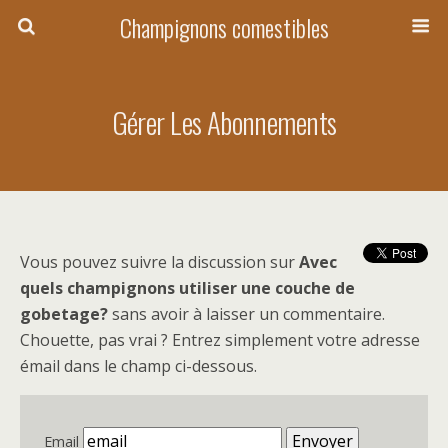
Champignons comestibles
Gérer Les Abonnements
Vous pouvez suivre la discussion sur
Avec
quels champignons utiliser une couche de
gobetage?
sans avoir à laisser un commentaire.
Chouette, pas vrai ? Entrez simplement votre adresse
émail dans le champ ci-dessous.
Email