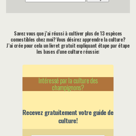
Savez vous que j’ai réussi à cultiver plus de 13 espèces
comestibles chez moi? Vous désirez apprendre la culture?
J’ai crée pour cela un livret gratuit expliquant étape par étape
les bases d’une culture réussie:
Intéressé par la culture des
champignons?
Recevez gratuitement votre guide de
culture!