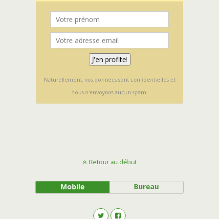
Naturellement, vos données sont confidentielles et
nous n'envoyons aucun spam.
Retour au début
Mobile
Bureau