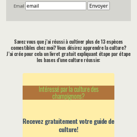
Email
Savez vous que j’ai réussi à cultiver plus de 13 espèces
comestibles chez moi? Vous désirez apprendre la culture?
J’ai crée pour cela un livret gratuit expliquant étape par étape
les bases d’une culture réussie:
Intéressé par la culture des
champignons?
Recevez gratuitement votre guide de
culture!