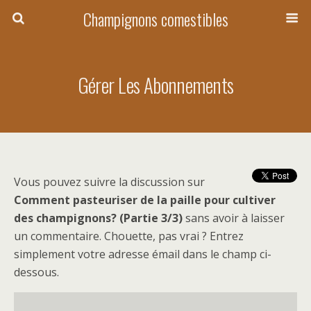
Champignons comestibles
Gérer Les Abonnements
Vous pouvez suivre la discussion sur
Comment pasteuriser de la paille pour cultiver
des champignons? (Partie 3/3)
sans avoir à laisser
un commentaire. Chouette, pas vrai ? Entrez
simplement votre adresse émail dans le champ ci-
dessous.