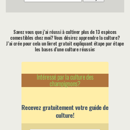
Savez vous que j’ai réussi à cultiver plus de 13 espèces
comestibles chez moi? Vous désirez apprendre la culture?
J’ai crée pour cela un livret gratuit expliquant étape par étape
les bases d’une culture réussie:
Intéressé par la culture des
champignons?
Recevez gratuitement votre guide de
culture!