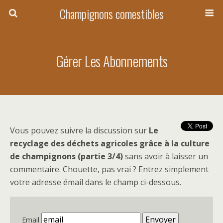
Champignons comestibles
Gérer Les Abonnements
Vous pouvez suivre la discussion sur
Le
recyclage des déchets agricoles grâce à la culture
de champignons (partie 3/4)
sans avoir à laisser un
commentaire. Chouette, pas vrai ? Entrez simplement
votre adresse émail dans le champ ci-dessous.
Email