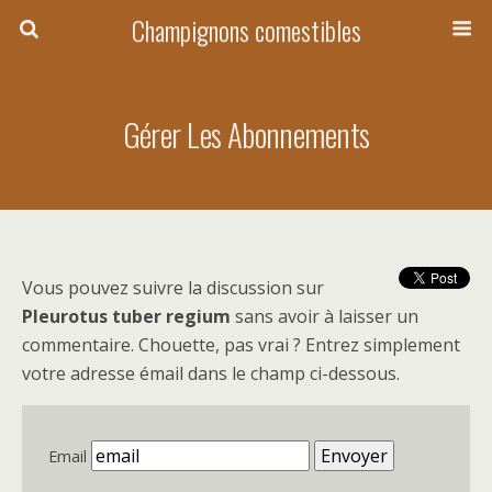
Champignons comestibles
Gérer Les Abonnements
Vous pouvez suivre la discussion sur
Pleurotus tuber regium
sans avoir à laisser un
commentaire. Chouette, pas vrai ? Entrez simplement
votre adresse émail dans le champ ci-dessous.
Email