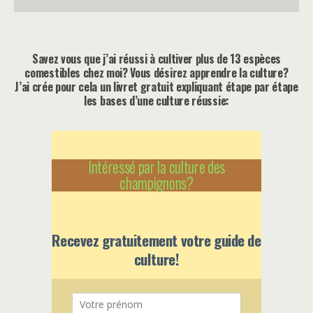
Savez vous que j’ai réussi à cultiver plus de 13 espèces
comestibles chez moi? Vous désirez apprendre la culture?
J’ai crée pour cela un livret gratuit expliquant étape par étape
les bases d’une culture réussie:
Intéressé par la culture des
champignons?
Recevez gratuitement votre guide de
culture!