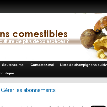
Soutenez-moi
Contactez-moi
Liste de champignons cultiv
boutique
Gérer les abonnements