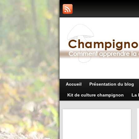
Accueil
Présentation du blog
Kit de culture champignon
La 