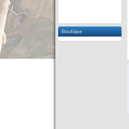
Boutique