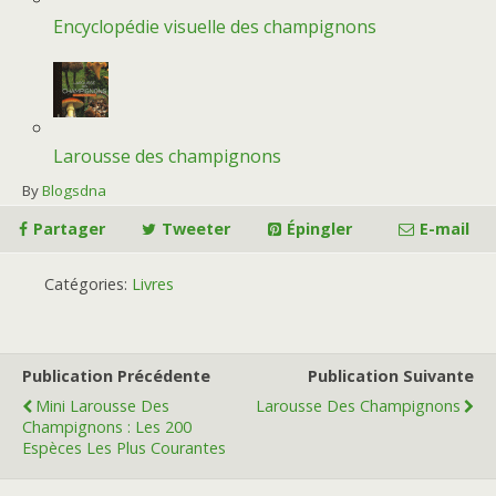
Encyclopédie visuelle des champignons
Larousse des champignons
By
Blogsdna
Partager
Tweeter
Épingler
E-mail
Catégories:
Livres
Publication Précédente
Publication Suivante
Mini Larousse Des
Larousse Des Champignons
Champignons : Les 200
Espèces Les Plus Courantes