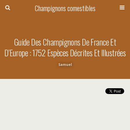
Champignons comestibles
Guide Des Champignons De France Et
D’Europe : 1752 Espèces Décrites Et Illustrées
Samuel