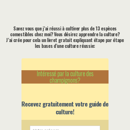
Savez vous que j’ai réussi à cultiver plus de 13 espèces
comestibles chez moi? Vous désirez apprendre la culture?
J’ai crée pour cela un livret gratuit expliquant étape par étape
les bases d’une culture réussie:
Intéressé par la culture des
champignons?
Recevez gratuitement votre guide de
culture!