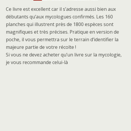
Ce livre est excellent car il s’adresse aussi bien aux
débutants qu’aux mycologues confirmés. Les 160
planches qui illustrent près de 1800 espèces sont
magnifiques et très précises. Pratique en version de
poche, il vous permettra sur le terrain d’identifier la
majeure partie de votre récolte !
Si vous ne devez acheter qu’un livre sur la mycologie,
je vous recommande celui-là