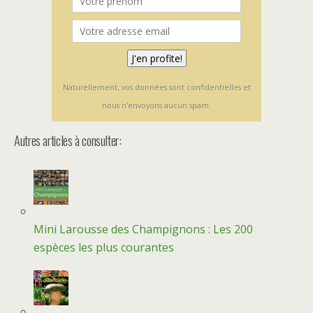
Naturellement, vos données sont confidentielles et
nous n'envoyons aucun spam.
Autres articles à consulter:
Mini Larousse des Champignons : Les 200
espèces les plus courantes