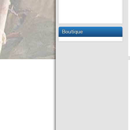
Boutique