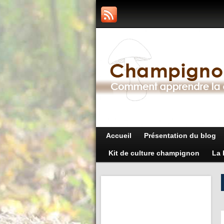
Accueil
Présentation du blog
Kit de culture champignon
La 