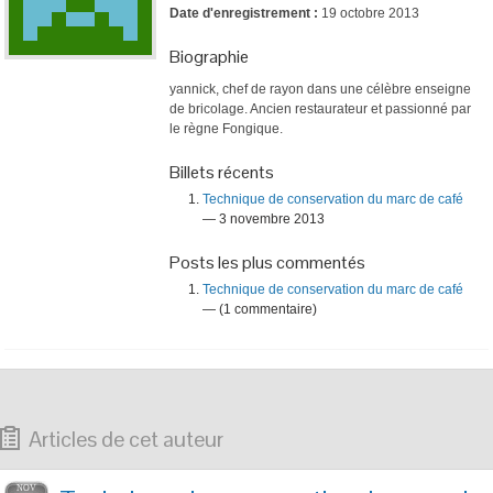
Date d'enregistrement :
19 octobre 2013
Biographie
yannick, chef de rayon dans une célèbre enseigne
de bricolage. Ancien restaurateur et passionné par
le règne Fongique.
Billets récents
Technique de conservation du marc de café
— 3 novembre 2013
Posts les plus commentés
Technique de conservation du marc de café
— (1 commentaire)
Articles de cet auteur
NOV