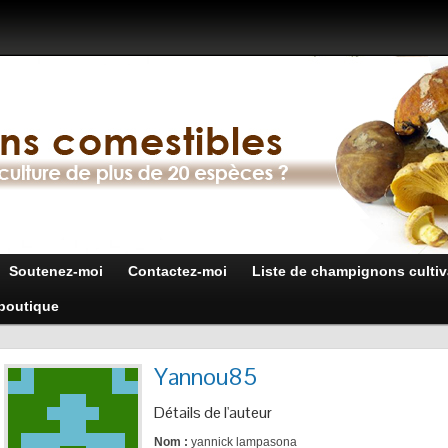
Soutenez-moi
Contactez-moi
Liste de champignons cultiv
boutique
Yannou85
Détails de l'auteur
Nom :
yannick lampasona