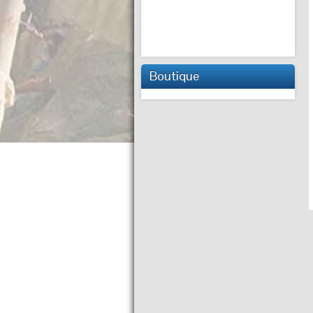
Boutique