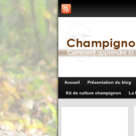
Accueil
Présentation du blog
Kit de culture champignon
La 