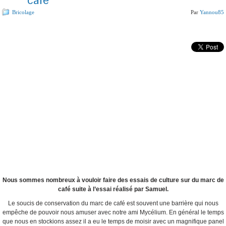
Bricolage
Par
Yannou85
Nous sommes nombreux à vouloir faire des essais de culture sur du marc de
café suite à l’essai réalisé par Samuel.
Le soucis de conservation du marc de café est souvent une barrière qui nous
empêche de pouvoir nous amuser avec notre ami Mycélium. En général le temps
que nous en stockions assez il a eu le temps de moisir avec un magnifique panel