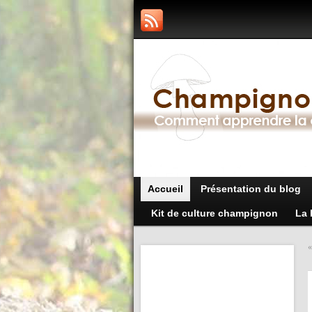
Accueil
Présentation du blog
Kit de culture champignon
La 