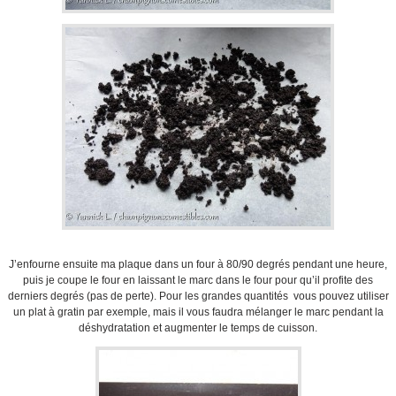
J’enfourne ensuite ma plaque dans un four à 80/90 degrés pendant une heure,
puis je coupe le four en laissant le marc dans le four pour qu’il profite des
derniers degrés (pas de perte). Pour les grandes quantités vous pouvez utiliser
un plat à gratin par exemple, mais il vous faudra mélanger le marc pendant la
déshydratation et augmenter le temps de cuisson.