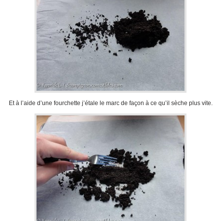
Et à l’aide d’une fourchette j’étale le marc de façon à ce qu’il sèche plus vite.