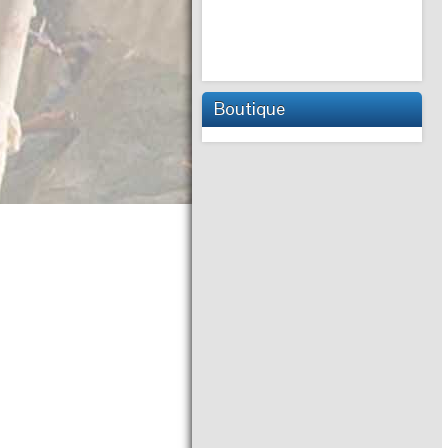
Boutique