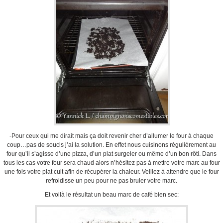
-Pour ceux qui me dirait mais ça doit revenir cher d’allumer le four à chaque
coup…pas de soucis j’ai la solution. En effet nous cuisinons régulièrement au
four qu’il s’agisse d’une pizza, d’un plat surgeler ou même d’un bon rôti. Dans
tous les cas votre four sera chaud alors n’hésitez pas à mettre votre marc au four
une fois votre plat cuit afin de récupérer la chaleur. Veillez à attendre que le four
refroidisse un peu pour ne pas bruler votre marc.
Et voilà le résultat un beau marc de café bien sec: