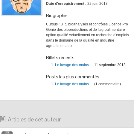
Date d'enregistrement :
22 juin 2013
Biographie
Cursus : BTS bioanalyses et contrôles Licence Pro
Génie des bioproductions et de l'agroalimentaire
option qualité Actuellement en recherche d'emplois
dans le domaine de la qualité en industrie
agroalimentaire
Billets récents
Le lavage des mains
— 11 septembre 2013
Posts les plus commentés
Le lavage des mains
— (1 commentaire)
Articles de cet auteur
SEP