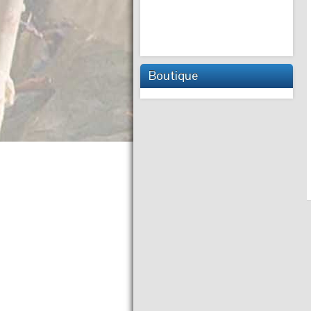
Boutique