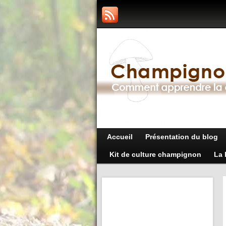
Accueil
Présentation du blog
Kit de culture champignon
La 