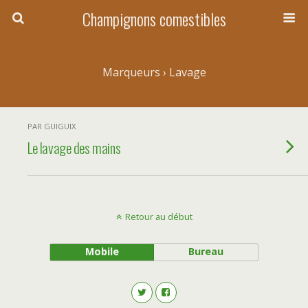
Champignons comestibles
Marqueurs › Lavage
PAR GUIGUIX
Le lavage des mains
Retour au début
Mobile
Bureau