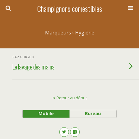
Champignons comestibles
Marqueurs › Hygiène
PAR GUIGUIX
Le lavage des mains
Retour au début
Mobile
Bureau