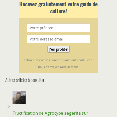
Recevez gratuitement votre guide de
culture!
Naturellement, vos données sont confidentielles et
nous n'envoyons aucun spam.
Autres articles à consulter:
Fructification de Agrocybe aegerita sur