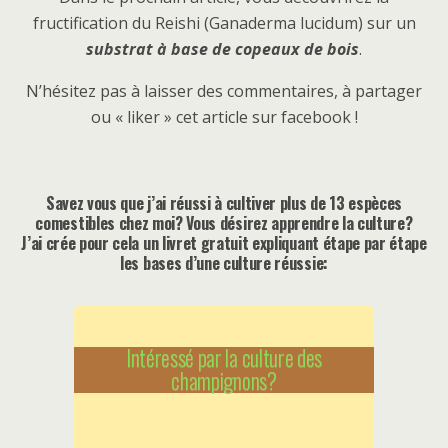
fructification du Reishi (Ganaderma lucidum) sur un
substrat à base de copeaux de bois
.
N’hésitez pas à laisser des commentaires, à partager
ou « liker » cet article sur facebook !
Savez vous que j’ai réussi à cultiver plus de 13 espèces
comestibles chez moi? Vous désirez apprendre la culture?
J’ai crée pour cela un livret gratuit expliquant étape par étape
les bases d’une culture réussie:
Intéressé par la culture des
champignons?