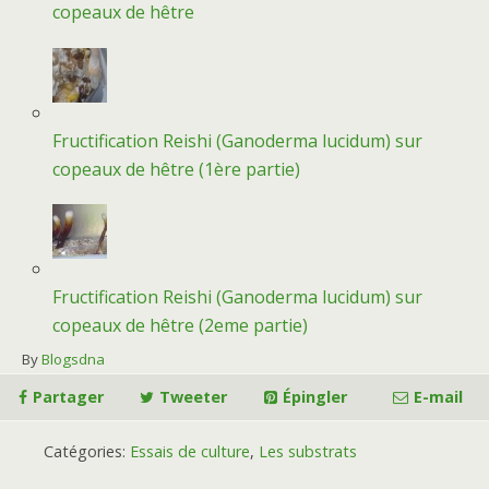
copeaux de hêtre
Fructification Reishi (Ganoderma lucidum) sur
copeaux de hêtre (1ère partie)
Fructification Reishi (Ganoderma lucidum) sur
copeaux de hêtre (2eme partie)
By
Blogsdna
Partager
Tweeter
Épingler
E-mail
Catégories:
Essais de culture
,
Les substrats