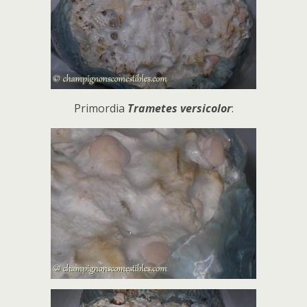
Primordia
Trametes versicolor
: