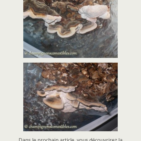
Dans le prochain article, vous découvrirez la