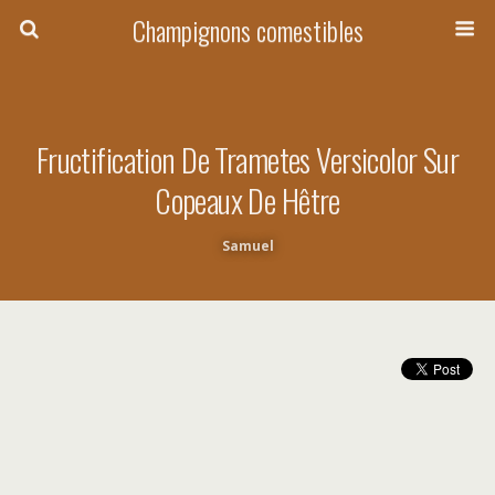
Champignons comestibles
Fructification De Trametes Versicolor Sur
Copeaux De Hêtre
Samuel