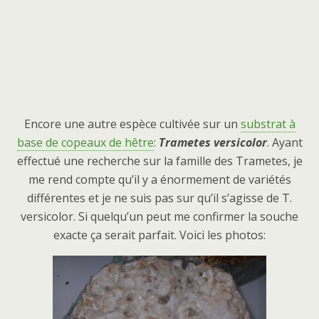
Encore une autre espèce cultivée sur un
substrat à
base de copeaux de hêtre
:
Trametes versicolor
. Ayant
effectué une recherche sur la famille des Trametes, je
me rend compte qu’il y a énormement de variétés
différentes et je ne suis pas sur qu’il s’agisse de T.
versicolor. Si quelqu’un peut me confirmer la souche
exacte ça serait parfait. Voici les photos: