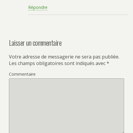
Répondre
Laisser un commentaire
Votre adresse de messagerie ne sera pas publiée.
Les champs obligatoires sont indiqués avec
*
Commentaire