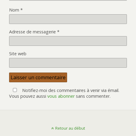
Nom
*
Adresse de messagerie
*
Site web
Notifiez-moi des commentaires à venir via émail.
Vous pouvez aussi
vous abonner
sans commenter.
Retour au début