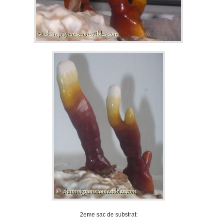
2eme sac de substrat: