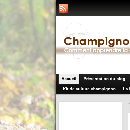
Accueil
Présentation du blog
Kit de culture champignon
La 