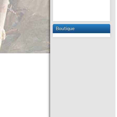
Boutique