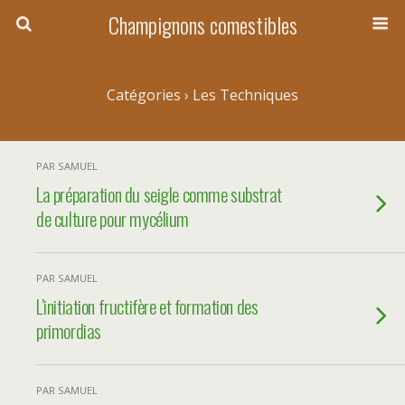
Champignons comestibles
Catégories ›
Les Techniques
PAR SAMUEL
La préparation du seigle comme substrat
de culture pour mycélium
PAR SAMUEL
L’initiation fructifère et formation des
primordias
PAR SAMUEL