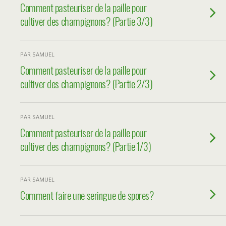
Comment pasteuriser de la paille pour
cultiver des champignons? (Partie 3/3)
PAR SAMUEL
Comment pasteuriser de la paille pour
cultiver des champignons? (Partie 2/3)
PAR SAMUEL
Comment pasteuriser de la paille pour
cultiver des champignons? (Partie 1/3)
PAR SAMUEL
Comment faire une seringue de spores?