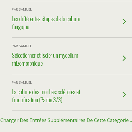
PAR SAMUEL
Les différentes étapes de la culture
fongique
PAR SAMUEL
Sélectionner et isoler un mycélium
rhizomorphique
PAR SAMUEL
La culture des morilles: sclérotes et
fructification (Partie 3/3)
Charger Des Entrées Supplémentaires De Cette Catégorie…