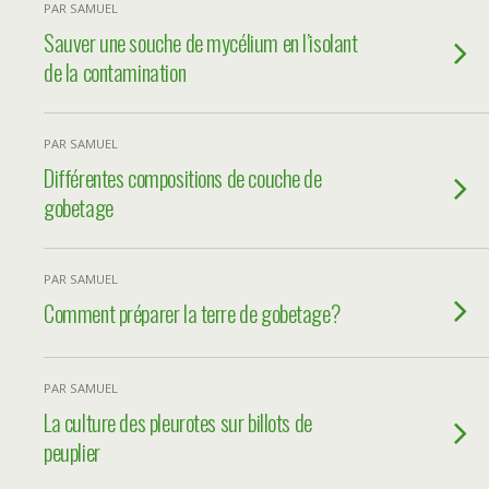
PAR SAMUEL
Sauver une souche de mycélium en l’isolant
de la contamination
PAR SAMUEL
Différentes compositions de couche de
gobetage
PAR SAMUEL
Comment préparer la terre de gobetage?
PAR SAMUEL
La culture des pleurotes sur billots de
peuplier