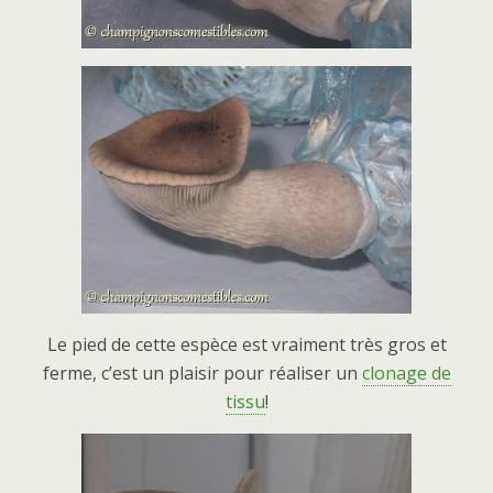
Le pied de cette espèce est vraiment très gros et
ferme, c’est un plaisir pour réaliser un
clonage de
tissu
!