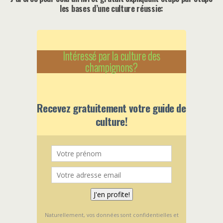
les bases d’une culture réussie:
Intéressé par la culture des
champignons?
Recevez gratuitement votre guide de
culture!
Naturellement, vos données sont confidentielles et