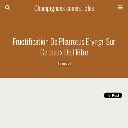
Champignons comestibles
Fructification De Pleurotus Eryngii Sur
Copeaux De Hêtre
Samuel