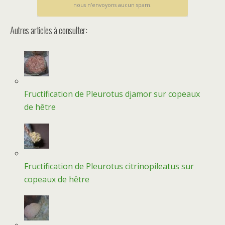
nous n'envoyons aucun spam.
Autres articles à consulter:
Fructification de Pleurotus djamor sur copeaux
de hêtre
Fructification de Pleurotus citrinopileatus sur
copeaux de hêtre