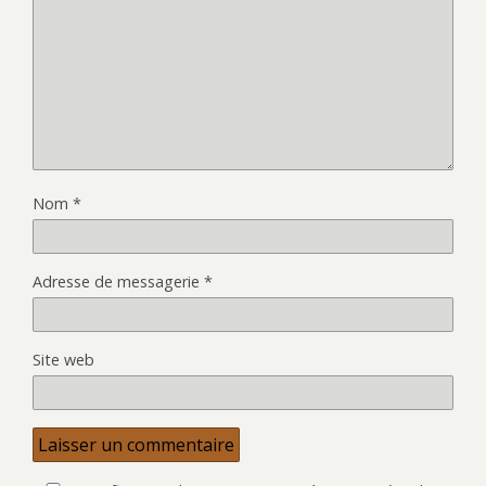
Nom
*
Adresse de messagerie
*
Site web