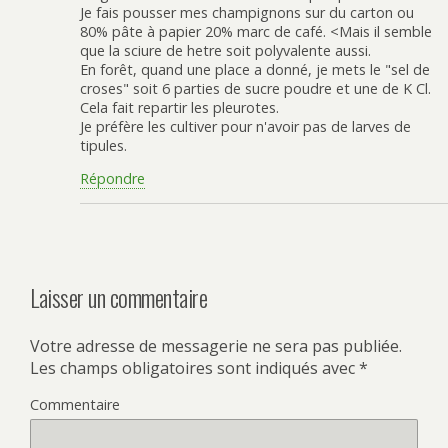
Je fais pousser mes champignons sur du carton ou
80% pâte à papier 20% marc de café. <Mais il semble
que la sciure de hetre soit polyvalente aussi.
En forêt, quand une place a donné, je mets le "sel de
croses" soit 6 parties de sucre poudre et une de K Cl.
Cela fait repartir les pleurotes.
Je préfère les cultiver pour n'avoir pas de larves de
tipules.
Répondre
Laisser un commentaire
Votre adresse de messagerie ne sera pas publiée.
Les champs obligatoires sont indiqués avec
*
Commentaire