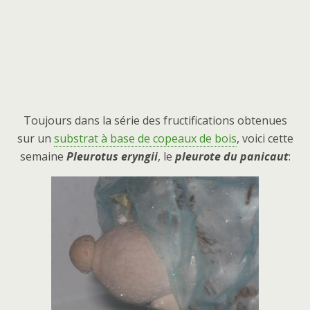
Toujours dans la série des fructifications obtenues
sur un
substrat à base de copeaux de bois
, voici cette
semaine
Pleurotus eryngii
, le
pleurote du panicaut
: