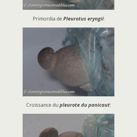
Primordia de
Pleurotus eryngii
:
Croissance du
pleurote du panicaut
: