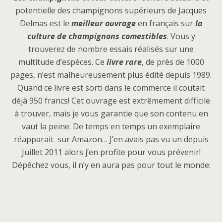
potentielle des champignons supérieurs de Jacques
Delmas est le
meilleur ouvrage
en français sur
la
culture de champignons comestibles
. Vous y
trouverez de nombre essais réalisés sur une
multitude d’espèces. Ce
livre rare
, de près de 1000
pages, n’est malheureusement plus édité depuis 1989.
Quand ce livre est sorti dans le commerce il coutait
déjà 950 francs! Cet ouvrage est extrêmement difficile
à trouver, mais je vous garantie que son contenu en
vaut la peine. De temps en temps un exemplaire
réapparait sur Amazon… J’en avais pas vu un depuis
Juillet 2011 alors j’en profite pour vous prévenir!
Dépêchez vous, il n’y en aura pas pour tout le monde: