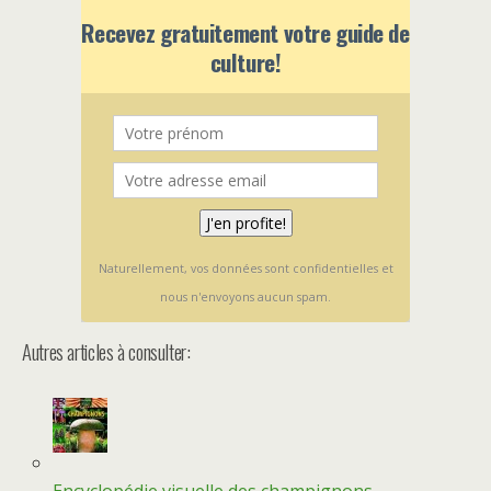
Recevez gratuitement votre guide de
culture!
Naturellement, vos données sont confidentielles et
nous n'envoyons aucun spam.
Autres articles à consulter: