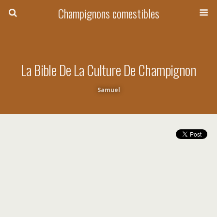
Champignons comestibles
La Bible De La Culture De Champignon
Samuel