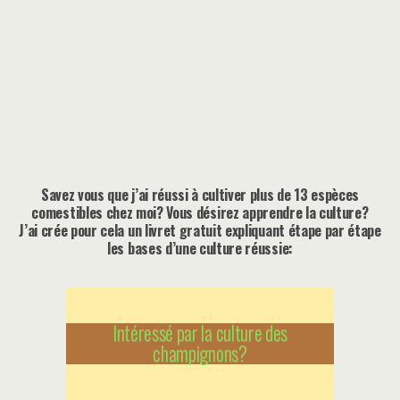
Savez vous que j’ai réussi à cultiver plus de 13 espèces
comestibles chez moi? Vous désirez apprendre la culture?
J’ai crée pour cela un livret gratuit expliquant étape par étape
les bases d’une culture réussie:
Intéressé par la culture des
champignons?