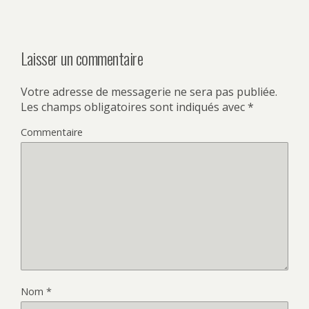
Laisser un commentaire
Votre adresse de messagerie ne sera pas publiée.
Les champs obligatoires sont indiqués avec
*
Commentaire
Nom
*