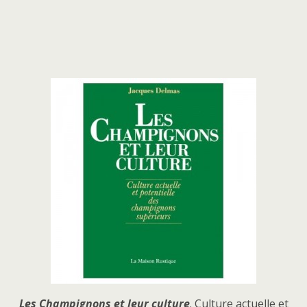
Les Champignons et leur culture
. Culture actuelle et