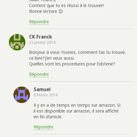
Content que tu es réussi à le trouver!
Bonne lecture 😉
Répondre
CK Franck
23 janvier 2014
Bonjour à vous Younes, comment l’as tu trouvé,
ce livre?j’en veux aussi.
Quelles sont les procedures pour l’obtenir?
Répondre
Samuel
6 février 2014
Il y en a de temps en temps sur amazon. Si
il est disponible sur amazon, il sera affiché
en fin d’article.
Répondre