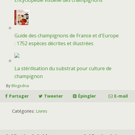
Encyclopédie visuelle des champignons
Guide des champignons de France et d'Europe
: 1752 espèces décrites et illustrées
La stérilisation du substrat pour culture de
champignon
By
Blogsdna
Partager
Tweeter
Épingler
E-mail
Catégories:
Livres