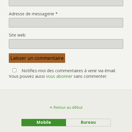
Adresse de messagerie
*
Site web
Notifiez-moi des commentaires à venir via émail.
Vous pouvez aussi
vous abonner
sans commenter.
Retour au début
Mobile
Bureau