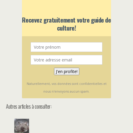
Recevez gratuitement votre guide de
culture!
Naturellement, vos données sont confidentielles et
nous n'envoyons aucun spam.
Autres articles à consulter: