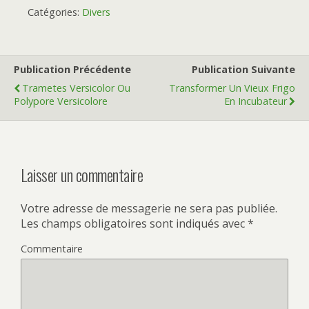
Catégories:
Divers
Publication Précédente
Publication Suivante
Trametes Versicolor Ou
Transformer Un Vieux Frigo
Polypore Versicolore
En Incubateur
Laisser un commentaire
Votre adresse de messagerie ne sera pas publiée.
Les champs obligatoires sont indiqués avec
*
Commentaire