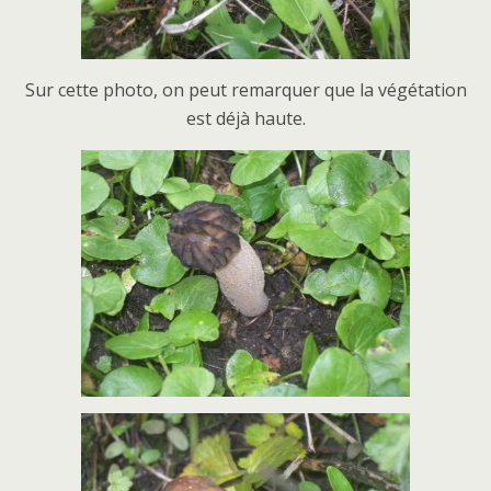
Sur cette photo, on peut remarquer que la végétation
est déjà haute.