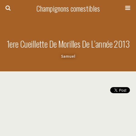
Champignons comestibles
1ere Cueillette De Morilles De L’année 2013
Samuel