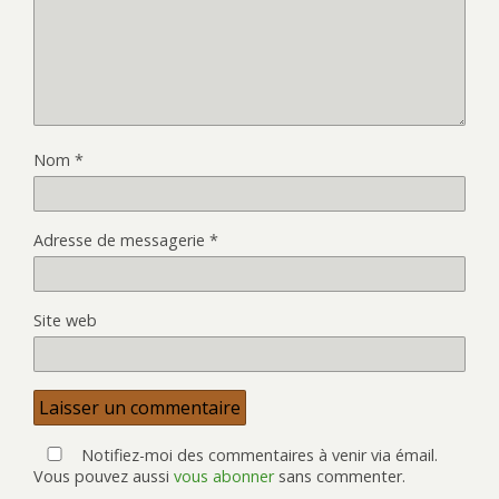
Nom
*
Adresse de messagerie
*
Site web
Notifiez-moi des commentaires à venir via émail.
Vous pouvez aussi
vous abonner
sans commenter.