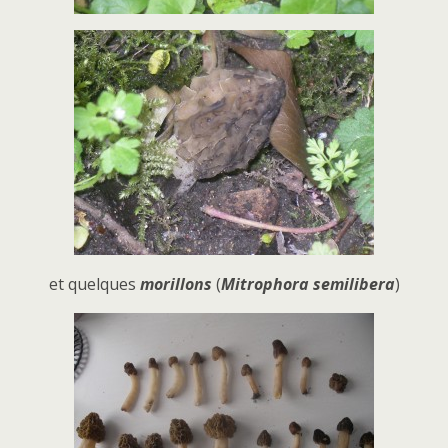
et quelques
morillons
(
Mitrophora semilibera
)