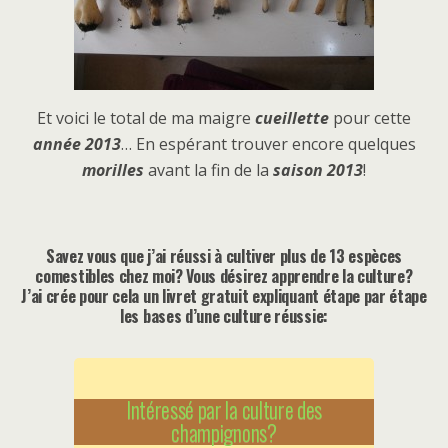
Et voici le total de ma maigre
cueillette
pour cette
année 2013
… En espérant trouver encore quelques
morilles
avant la fin de la
saison 2013
!
Savez vous que j’ai réussi à cultiver plus de 13 espèces
comestibles chez moi? Vous désirez apprendre la culture?
J’ai crée pour cela un livret gratuit expliquant étape par étape
les bases d’une culture réussie:
Intéressé par la culture des
champignons?