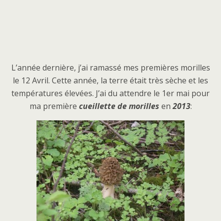
L’année dernière, j’ai ramassé mes premières morilles
le 12 Avril. Cette année, la terre était très sèche et les
températures élevées. J’ai du attendre le 1er mai pour
ma première
cueillette de morilles
en
2013
: