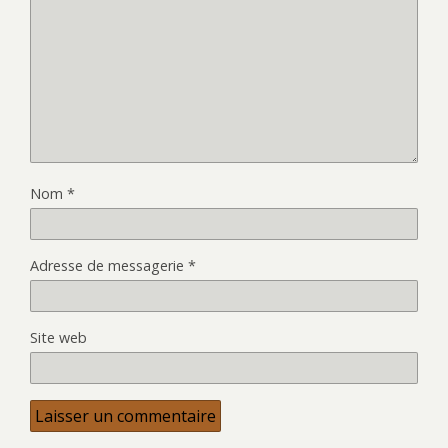
Nom
*
Adresse de messagerie
*
Site web