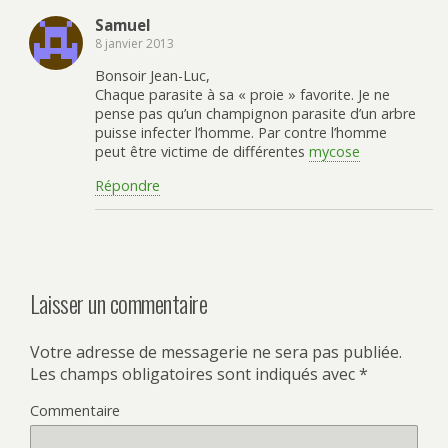
Samuel
8 janvier 2013
Bonsoir Jean-Luc,
Chaque parasite à sa « proie » favorite. Je ne
pense pas qu’un champignon parasite d’un arbre
puisse infecter l’homme. Par contre l’homme
peut être victime de différentes
mycose
Répondre
Laisser un commentaire
Votre adresse de messagerie ne sera pas publiée.
Les champs obligatoires sont indiqués avec
*
Commentaire