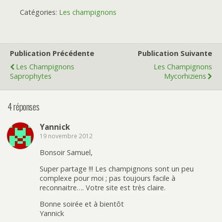
Catégories:
Les champignons
Publication Précédente
Publication Suivante
Les Champignons
Les Champignons
Saprophytes
Mycorhiziens
4 réponses
Yannick
19 novembre 2012
Bonsoir Samuel,
Super partage !!! Les champignons sont un peu
complexe pour moi ; pas toujours facile à
reconnaitre…. Votre site est très claire.
Bonne soirée et à bientôt
Yannick