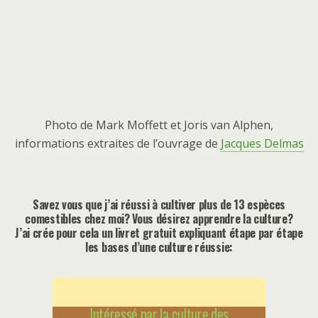
Photo de Mark Moffett et Joris van Alphen,
informations extraites de l’ouvrage de
Jacques Delmas
Savez vous que j’ai réussi à cultiver plus de 13 espèces
comestibles chez moi? Vous désirez apprendre la culture?
J’ai crée pour cela un livret gratuit expliquant étape par étape
les bases d’une culture réussie:
Intéressé par la culture des