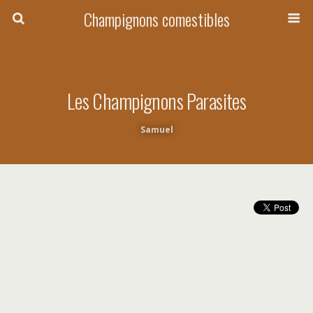
Champignons comestibles
Les Champignons Parasites
Samuel