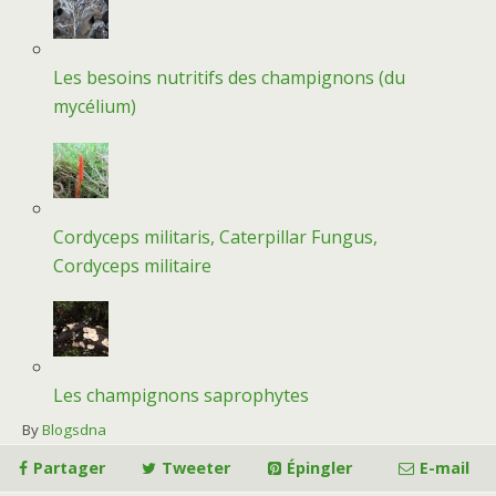
Les besoins nutritifs des champignons (du
mycélium)
Cordyceps militaris, Caterpillar Fungus,
Cordyceps militaire
Les champignons saprophytes
By
Blogsdna
Partager
Tweeter
Épingler
E-mail