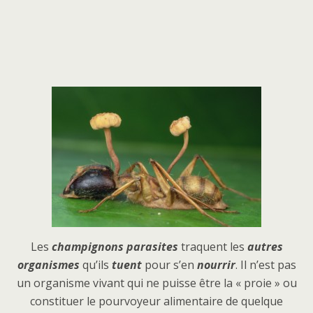
Les
champignons parasites
traquent les
autres
organismes
qu’ils
tuent
pour s’en
nourrir
. Il n’est pas
un organisme vivant qui ne puisse être la « proie » ou
constituer le pourvoyeur alimentaire de quelque