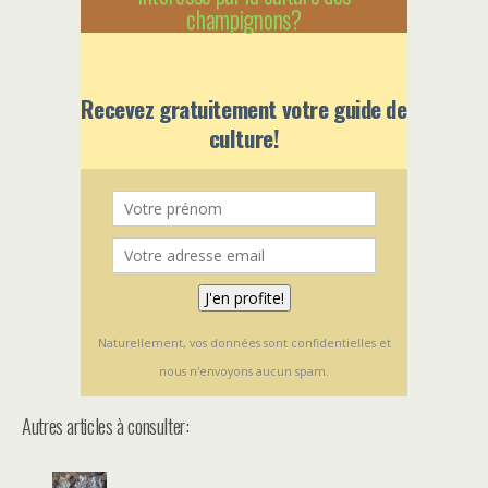
champignons?
Recevez gratuitement votre guide de
culture!
Naturellement, vos données sont confidentielles et
nous n'envoyons aucun spam.
Autres articles à consulter: