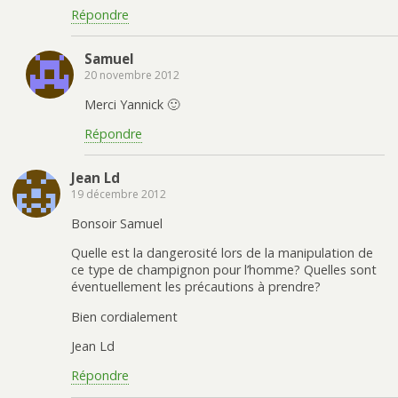
Répondre
Samuel
20 novembre 2012
Merci Yannick 🙂
Répondre
Jean Ld
19 décembre 2012
Bonsoir Samuel
Quelle est la dangerosité lors de la manipulation de
ce type de champignon pour l’homme? Quelles sont
éventuellement les précautions à prendre?
Bien cordialement
Jean Ld
Répondre