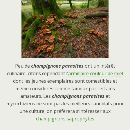
Peu de
champignon
s parasites
ont un intérêt
culinaire, citons cependant l’
armillaire couleur de miel
dont les jeunes exemplaires sont comestibles et
même considérés comme fameux par certains
amateurs. Les
champignons parasites
et
mycorhiziens ne sont pas les meilleurs candidats pour
une culture, on préfèrera s’intéresser aux
champignons saprophytes