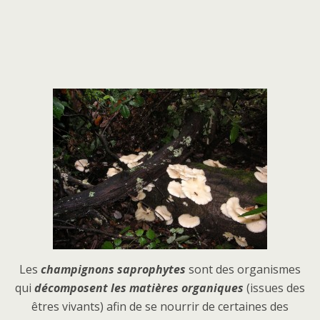
Les
champignons saprophytes
sont des organismes
qui
décomposent les matières organiques
(issues des
êtres vivants) afin de se nourrir de certaines des