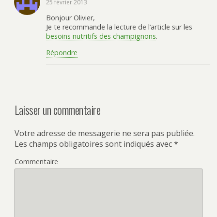
25 février 2013
Bonjour Olivier,
Je te recommande la lecture de l’article sur les
besoins nutritifs des champignons
.
Répondre
Laisser un commentaire
Votre adresse de messagerie ne sera pas publiée.
Les champs obligatoires sont indiqués avec
*
Commentaire