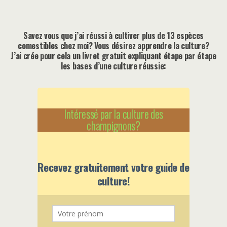
Savez vous que j’ai réussi à cultiver plus de 13 espèces
comestibles chez moi? Vous désirez apprendre la culture?
J’ai crée pour cela un livret gratuit expliquant étape par étape
les bases d’une culture réussie:
Intéressé par la culture des
champignons?
Recevez gratuitement votre guide de
culture!