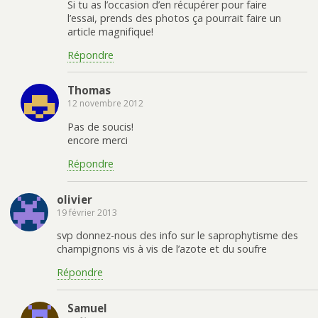
Si tu as l’occasion d’en récupérer pour faire
l’essai, prends des photos ça pourrait faire un
article magnifique!
Répondre
Thomas
12 novembre 2012
Pas de soucis!
encore merci
Répondre
olivier
19 février 2013
svp donnez-nous des info sur le saprophytisme des
champignons vis à vis de l’azote et du soufre
Répondre
Samuel