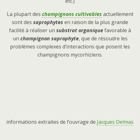
etc.)
La plupart des
champignons
cultivables
actuellement
sont des
saprophytes
en raison de la plus grande
facilité à réaliser un
substrat organique
favorable à
un
champignon saprophyte
, que de résoudre les
problèmes complexes d’interactions que posent les
champignons mycorhiziens.
informations extraites de l’ouvrage de
Jacques Delmas