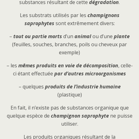
substances résultant de cette
dégradation
.
Les substrats utilisés par les
champignons
saprophytes
sont extrêmement divers:
–
tout ou partie morts
d’un
animal
ou d’une
plante
(feuilles, souches, branches, poils ou cheveux par
exemple)
– les
mêmes produits en voie de décomposition
, celle-
ci étant effectuée
par d’autres microorganismes
– quelques
produits de l’industrie humaine
(plastique)
En fait, il n’existe pas de substances organique que
quelque espèce de
champignon saprophyte
ne puisse
utiliser.
Les produits organiques résultant de la