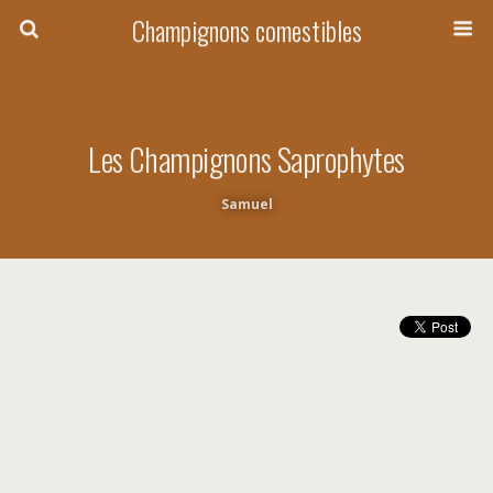
Champignons comestibles
Les Champignons Saprophytes
Samuel