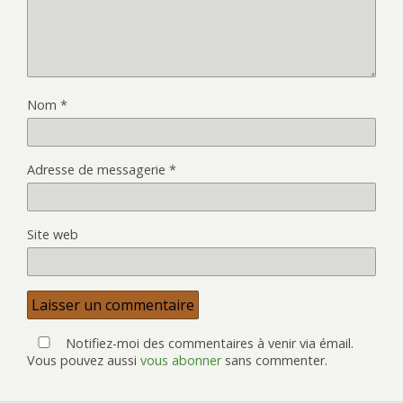
Nom
*
Adresse de messagerie
*
Site web
Notifiez-moi des commentaires à venir via émail.
Vous pouvez aussi
vous abonner
sans commenter.