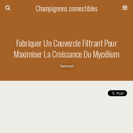
Champignons comestibles
Fabriquer Un Couvercle Filtrant Pour
Maximiser La Croissance Du Mycélium
Samuel