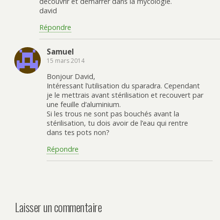
découvrir et démarrer dans la mycologie.
david
Répondre
Samuel
15 mars 2014
Bonjour David,
Intéressant l’utilisation du sparadra. Cependant
je le mettrais avant stérilisation et recouvert par
une feuille d’aluminium.
Si les trous ne sont pas bouchés avant la
stérilisation, tu dois avoir de l’eau qui rentre
dans tes pots non?
Répondre
Laisser un commentaire