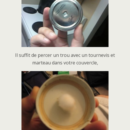
Il suffit de percer un trou avec un tournevis et
marteau dans votre couvercle,