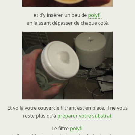
et d’y insérer un peu de
polyfil
en laissant dépasser de chaque coté.
Et voilà votre couvercle filtrant est en place, il ne vous
reste plus qu’à
préparer votre substrat
.
Le filtre
polyfil