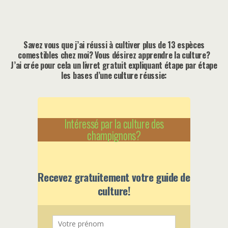
Savez vous que j’ai réussi à cultiver plus de 13 espèces
comestibles chez moi? Vous désirez apprendre la culture?
J’ai crée pour cela un livret gratuit expliquant étape par étape
les bases d’une culture réussie:
Intéressé par la culture des
champignons?
Recevez gratuitement votre guide de
culture!