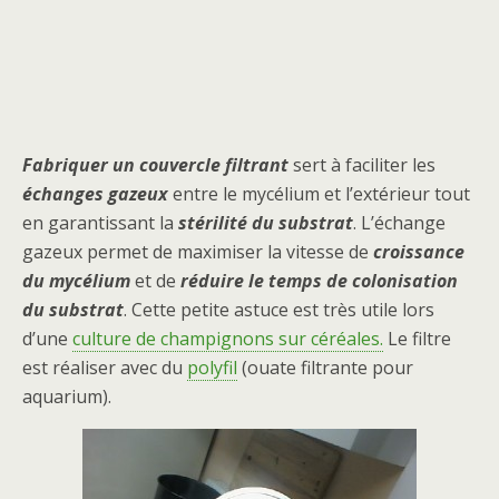
Fabriquer un couvercle filtrant
sert à faciliter les
échanges gazeux
entre le mycélium et l’extérieur tout
en garantissant la
stérilité du substrat
. L’échange
gazeux permet de maximiser la vitesse de
croissance
du mycélium
et de
réduire le temps de colonisation
du substrat
. Cette petite astuce est très utile lors
d’une
culture de champignons sur céréales.
Le filtre
est réaliser avec du
polyfil
(ouate filtrante pour
aquarium).