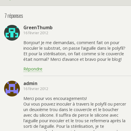
7 réponses
GreenThumb
16 février 2012
Bonjour! Je me demandais, comment fait on pour
inoculer le substrat, on passe l’aiguille dans le polyfil?
Et pour la stérilisation, on fait comme si le couvercle
était normal? Merci d’avance et bravo pour le blog!
Répondre
admin
16 février 2012
Merci pour vos encouragements!
Oui vous pouvez inoculer à travers le polyfil ou percer
un deuxième trou dans le couvercle et le boucher
avec du silicone. Il suffira de perce le silicone avec
l’aiguille pour inoculer et le trou se refermera après la
sorti de l’aiguille. Pour la stérilisation, je te