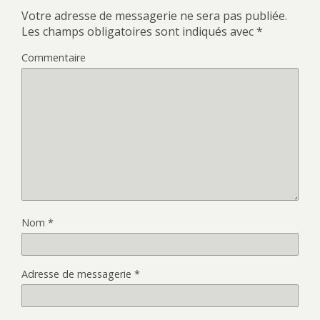
Votre adresse de messagerie ne sera pas publiée.
Les champs obligatoires sont indiqués avec
*
Commentaire
Nom
*
Adresse de messagerie
*