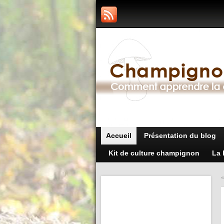
Accueil
Présentation du blog
Kit de culture champignon
La 