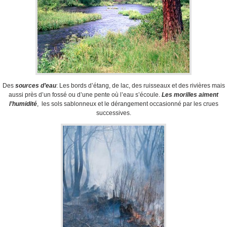
Des
sources d’eau
: Les bords d’étang, de lac, des ruisseaux et des rivières mais
aussi près d’un fossé ou d’une pente où l’eau s’écoule.
Les morilles aiment
l’humidité
, les sols sablonneux et le dérangement occasionné par les crues
successives.