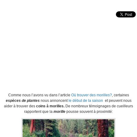
Comme nous l’avons vu dans l’article
Où trouver des morilles?
, certaines
espèces de plantes
nous annoncent
le début de la saison
et peuvent nous
aider à trouver des
coins à morilles.
De nombreux témoignages de cueilleurs
rapportent que la
morille
pousse souvent à proximité: