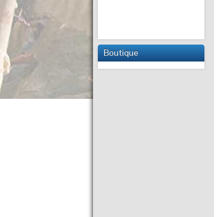
Boutique