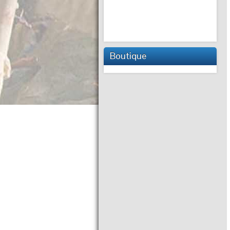
Boutique