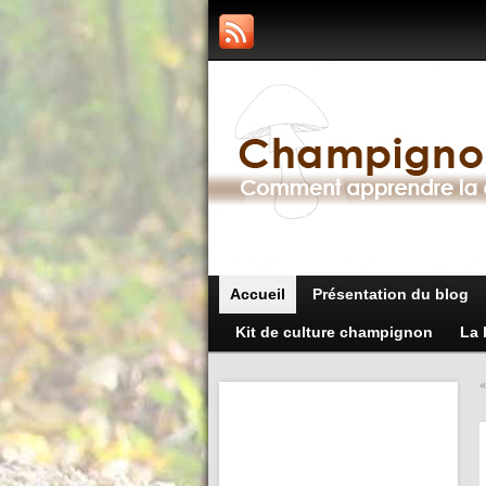
Accueil
Présentation du blog
Kit de culture champignon
La 