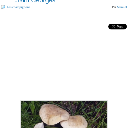
Les champignons
Par
Samuel