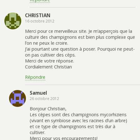
CHRISTIAN
16 octobre 2012
Merci pour ce merveilleux site. Je m’apperçois que la
culture des champignons est bien plus complexe que
l’on ne peux le croire.
J’ai pourtant une question à poser. Pourquoi ne peut-
on pas cultiver des cèps.
Merci de votre réponse.
Cordialement Christian
Répondre
Samuel
26 octobre 2012
Bonjour Christian,
Les cèpes sont des champignons mycorhiziens
(vivant en symbiose avec les racines d’un arbre)
et ce type de champignons est très dur à
cultiver.
Merci pour vos encouragements!