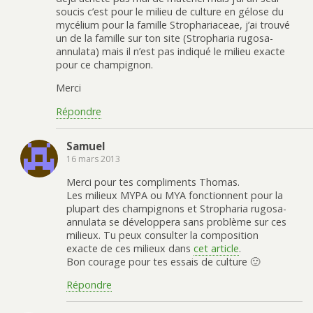
soucis c’est pour le milieu de culture en gélose du
mycélium pour la famille Strophariaceae, j’ai trouvé
un de la famille sur ton site (Stropharia rugosa-
annulata) mais il n’est pas indiqué le milieu exacte
pour ce champignon.
Merci
Répondre
Samuel
16 mars 2013
Merci pour tes compliments Thomas.
Les milieux MYPA ou MYA fonctionnent pour la
plupart des champignons et Stropharia rugosa-
annulata se développera sans problème sur ces
milieux. Tu peux consulter la composition
exacte de ces milieux dans
cet article
.
Bon courage pour tes essais de culture 🙂
Répondre