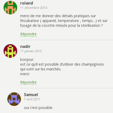
roland
11 décembre 2014
merci de me donner des détails pratiques sur
l’incubateur ( appareil, temperature , temps…) et sur
l’usage de la cocotte minute pour la sterilisation ?
Répondre
nadir
17 janvier 2015
bonjour.
est ce qu’il est possible d’utiliser des champignons
qui sont sur les marchés.
merci
Répondre
Samuel
7 avril 2017
oui c’est possible