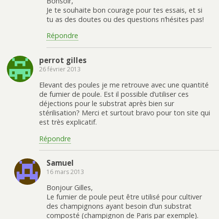
Bonsoir,
Je te souhaite bon courage pour tes essais, et si
tu as des doutes ou des questions n’hésites pas!
Répondre
perrot gilles
26 février 2013
Elevant des poules je me retrouve avec une quantité
de fumier de poule. Est il possible d’utiliser ces
déjections pour le substrat après bien sur
stérilisation? Merci et surtout bravo pour ton site qui
est très explicatif.
Répondre
Samuel
16 mars 2013
Bonjour Gilles,
Le fumier de poule peut être utilisé pour cultiver
des champignons ayant besoin d’un substrat
composté (champignon de Paris par exemple).