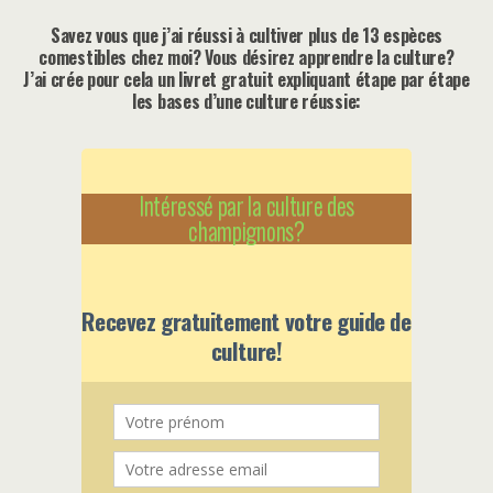
Savez vous que j’ai réussi à cultiver plus de 13 espèces
comestibles chez moi? Vous désirez apprendre la culture?
J’ai crée pour cela un livret gratuit expliquant étape par étape
les bases d’une culture réussie:
Intéressé par la culture des
champignons?
Recevez gratuitement votre guide de
culture!