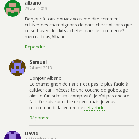
albano
23 avril 2013
Bonjour à tous,pouvez vous me dire comment
cultiver des champignons de paris chez soi sans que
ce soit avec des kits achetés dans le commerce?
merci a tous,Albano
Répondre
Samuel
24 avril 2013
Bonjour Albano,
Le champignon de Paris n’est pas le plus facile à
cultiver car il nécessite une couche de gobetage
ainsi qu’un substrat composté. Je n’ai pas encore
fait d’essais sur cette espèce mais je vous
recommande la lecture de
cet article
.
Répondre
David