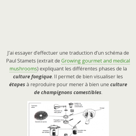
J’ai essayer d’effectuer une traduction d’un schéma de
Paul Stamets (extrait de
Growing gourmet and medical
mushrooms
) expliquant les différentes phases de la
culture fongique
. Il permet de bien visualiser les
étapes
à reproduire pour mener à bien une
culture
de champignons comestibles
.