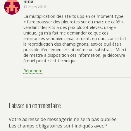
nina
17 mars 2016
La multiplication des starts ups en ce moment type
« faire pousser des pleurotes sur du marc de café! »,
vendant des kits à des prix plutôt élevés, usage
unique, ça m’a fait me demander ce que ces
entreprises vendaient exactement, en quoi consistait
la reproduction des champignons, est-ce qu’il était
possible d’ensemencer soi-même un substrat… Merci
de mettre à disposition ces information, je découvre
à quel point c’est technique!
Répondre
Laisser un commentaire
Votre adresse de messagerie ne sera pas publiée.
Les champs obligatoires sont indiqués avec
*