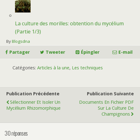
La culture des morilles: obtention du mycélium
(Partie 1/3)
By
Blogsdna
Partager
Tweeter
Épingler
E-mail
Catégories:
Articles à la une
,
Les techniques
Publication Précédente
Publication Suivante
Sélectionner Et Isoler Un
Documents En Fichier PDF
Mycélium Rhizomorphique
Sur La Culture De
Champignons
30 réponses