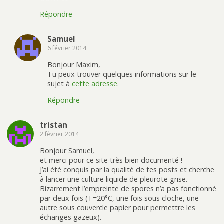
Répondre
Samuel
6 février 2014
Bonjour Maxim,
Tu peux trouver quelques informations sur le
sujet à
cette adresse
.
Répondre
tristan
2 février 2014
Bonjour Samuel,
et merci pour ce site très bien documenté !
J’ai été conquis par la qualité de tes posts et cherche
à lancer une culture liquide de pleurote grise.
Bizarrement l’empreinte de spores n’a pas fonctionné
par deux fois (T=20°C, une fois sous cloche, une
autre sous couvercle papier pour permettre les
échanges gazeux).