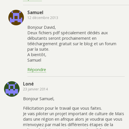
Samuel
12 décembre 2013
Bonjour David,
Deux fichiers pdf spécialement dédiés aux
débutants seront prochainement en
téléchargement gratuit sur le blog et un forum
par la suite.
A bientôt,
Samuel
Répondre
Loné
23 janvier 2014
Bonjour Samuel,
Félicitation pour le travail que vous faites.
Je vais piloter un projet important de culture de Maïs
dans une région en afrique alors je voudrai que vous
m’envoyiez par mail les différentes étapes de la