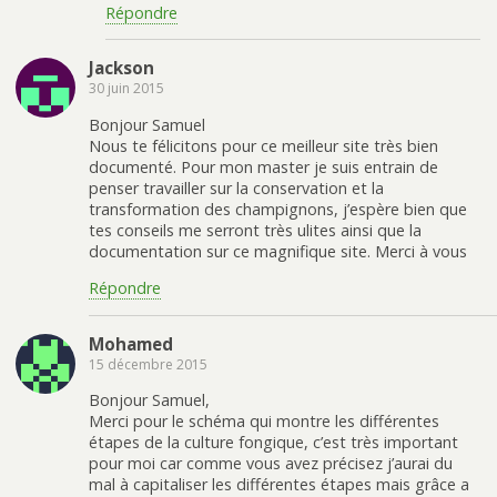
Répondre
Jackson
30 juin 2015
Bonjour Samuel
Nous te félicitons pour ce meilleur site très bien
documenté. Pour mon master je suis entrain de
penser travailler sur la conservation et la
transformation des champignons, j’espère bien que
tes conseils me serront très ulites ainsi que la
documentation sur ce magnifique site. Merci à vous
Répondre
Mohamed
15 décembre 2015
Bonjour Samuel,
Merci pour le schéma qui montre les différentes
étapes de la culture fongique, c’est très important
pour moi car comme vous avez précisez j’aurai du
mal à capitaliser les différentes étapes mais grâce a