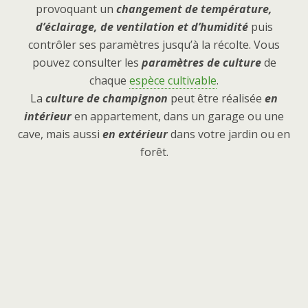
provoquant un
changement de température,
d’éclairage, de ventilation et d’humidité
puis
contrôler ses paramètres jusqu’à la récolte. Vous
pouvez consulter les
paramètres de culture
de
chaque
espèce cultivable
.
La
culture de champignon
peut être réalisée
en
intérieur
en appartement, dans un garage ou une
cave, mais aussi
en extérieur
dans votre jardin ou en
forêt.