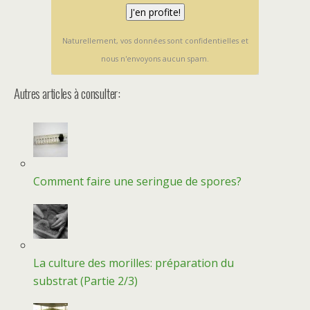
Naturellement, vos données sont confidentielles et
nous n'envoyons aucun spam.
Autres articles à consulter:
Comment faire une seringue de spores?
La culture des morilles: préparation du
substrat (Partie 2/3)