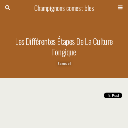
Champignons comestibles
Les Différentes Étapes De La Culture
Fongique
Samuel