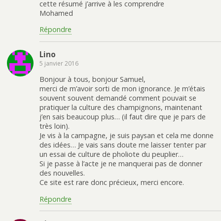
cette résumé j’arrive à les comprendre
Mohamed
Répondre
Lino
5 janvier 2016
Bonjour à tous, bonjour Samuel,
merci de m’avoir sorti de mon ignorance. Je m’étais
souvent souvent demandé comment pouvait se
pratiquer la culture des champignons, maintenant
j’en sais beaucoup plus… (il faut dire que je pars de
très loin).
Je vis à la campagne, je suis paysan et cela me donne
des idées… Je vais sans doute me laisser tenter par
un essai de culture de pholiote du peuplier…
Si je passe à l’acte je ne manquerai pas de donner
des nouvelles.
Ce site est rare donc précieux, merci encore.
Répondre