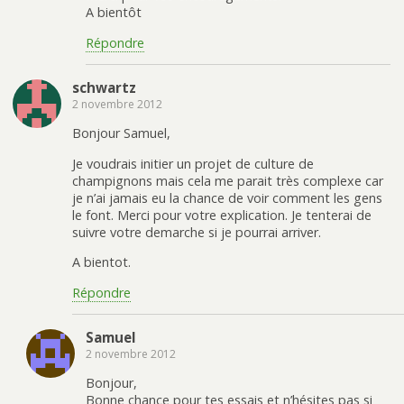
A bientôt
Répondre
schwartz
2 novembre 2012
Bonjour Samuel,
Je voudrais initier un projet de culture de
champignons mais cela me parait très complexe car
je n’ai jamais eu la chance de voir comment les gens
le font. Merci pour votre explication. Je tenterai de
suivre votre demarche si je pourrai arriver.
A bientot.
Répondre
Samuel
2 novembre 2012
Bonjour,
Bonne chance pour tes essais et n’hésites pas si