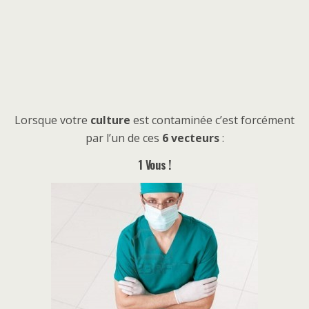
Lorsque votre
culture
est contaminée c’est forcément
par l’un de ces
6 vecteurs
:
1 Vous !