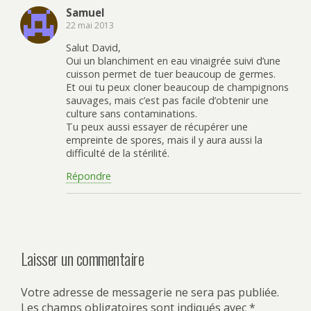
Samuel
22 mai 2013
Salut David,
Oui un blanchiment en eau vinaigrée suivi d’une
cuisson permet de tuer beaucoup de germes.
Et oui tu peux cloner beaucoup de champignons
sauvages, mais c’est pas facile d’obtenir une
culture sans contaminations.
Tu peux aussi essayer de récupérer une
empreinte de spores, mais il y aura aussi la
difficulté de la stérilité.
Répondre
Laisser un commentaire
Votre adresse de messagerie ne sera pas publiée.
Les champs obligatoires sont indiqués avec
*