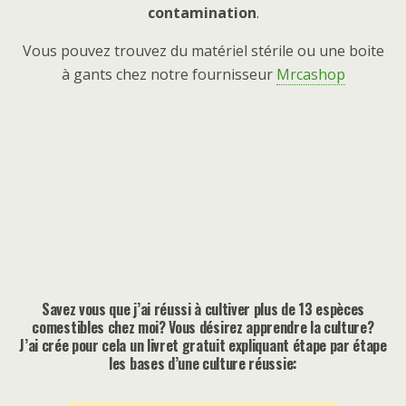
contamination
.
Vous pouvez trouvez du matériel stérile ou une boite
à gants chez notre fournisseur
Mrcashop
Savez vous que j’ai réussi à cultiver plus de 13 espèces
comestibles chez moi? Vous désirez apprendre la culture?
J’ai crée pour cela un livret gratuit expliquant étape par étape
les bases d’une culture réussie: