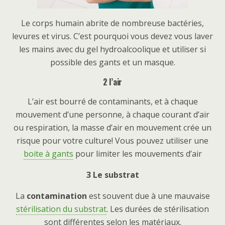
Le corps humain abrite de nombreuse bactéries,
levures et virus. C’est pourquoi vous devez vous laver
les mains avec du gel hydroalcoolique et utiliser si
possible des gants et un masque.
2 l’air
L’air est bourré de contaminants, et à chaque
mouvement d’une personne, à chaque courant d’air
ou respiration, la masse d’air en mouvement crée un
risque pour votre culture! Vous pouvez utiliser une
boite à gants
pour limiter les mouvements d’air
3 Le substrat
La
contamination
est souvent due à une mauvaise
stérilisation du substrat
. Les durées de stérilisation
sont différentes selon les matériaux.