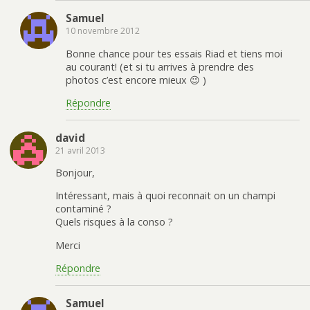
Samuel
10 novembre 2012
Bonne chance pour tes essais Riad et tiens moi
au courant! (et si tu arrives à prendre des
photos c’est encore mieux 😉 )
Répondre
david
21 avril 2013
Bonjour,
Intéressant, mais à quoi reconnait on un champi
contaminé ?
Quels risques à la conso ?
Merci
Répondre
Samuel