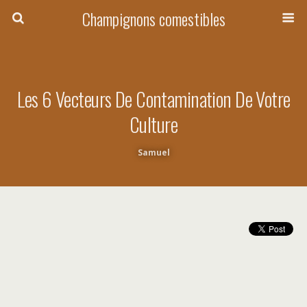
Champignons comestibles
Les 6 Vecteurs De Contamination De Votre
Culture
Samuel