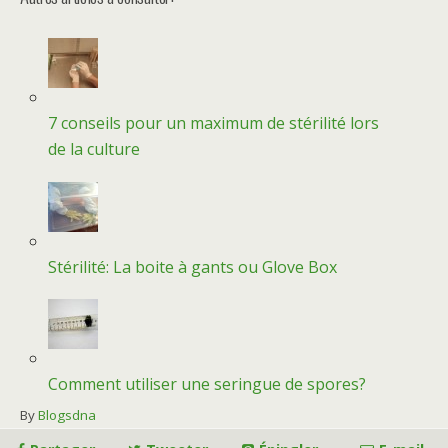
7 conseils pour un maximum de stérilité lors
de la culture
Stérilité: La boite à gants ou Glove Box
Comment utiliser une seringue de spores?
By
Blogsdna