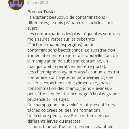
24 avril 2013
Bonjour David,
Ils existent beaucoup de contaminations
différentes, je dois préparer des articles sur le
sujet.
Les contaminations les plus fréquentes sont des
moisissures vertes sur les substrats
(Trichoderma ou Aspergillus) ou des
contaminations bactériennes. Le substrat doit
immédiatement être jeter à la poubelle (lors de
la manipulation de substrat contaminé, un
masque doit impérativement être porté).
Les champignons ayant poussés sur un substrat
contaminé sont à jeter impérativement. Je ne
suis pas expert en risque alimentaire, mais la
consommation des champignons « avariés »
peut être risquée et j’encourage à la plus grande
prudence sur ce sujet.
Un champignon contaminé peut présenté des
tâches colorées ou des malformations.
Une culture peut aussi être contaminée par
différents larves ou insectes.
Ils nous faudrait l’avis de personnes ayant plus