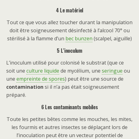
4 Le matériel
Tout ce que vous allez toucher durant la manipulation
doit être soigneusement désinfecté à l’alcool 70° ou
stérilisé à la flamme d’un
bec bunzen
(scalpel, aiguille)
5 L’inoculum
L’inoculum utilisé pour colonisé le substrat (que ce
soit une
culture liquide
de mycélium, une
seringue
ou
une
empreinte de spores
) peut être une source de
contamination
si il n’a pas était soigneusement
préparé.
6 Les contaminants mobiles
Toute les petites bêtes comme les mouches, les mites,
les fourmis et autres insectes se déplaçant lors de
l’inoculation peut être un vecteur potentiel de