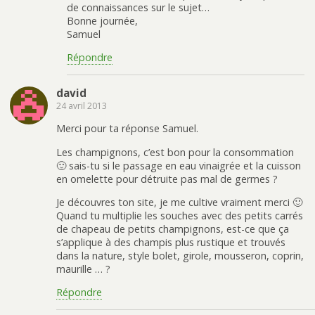
de connaissances sur le sujet…
Bonne journée,
Samuel
Répondre
david
24 avril 2013
Merci pour ta réponse Samuel.
Les champignons, c’est bon pour la consommation
🙂 sais-tu si le passage en eau vinaigrée et la cuisson
en omelette pour détruite pas mal de germes ?
Je découvres ton site, je me cultive vraiment merci 🙂
Quand tu multiplie les souches avec des petits carrés
de chapeau de petits champignons, est-ce que ça
s’applique à des champis plus rustique et trouvés
dans la nature, style bolet, girole, mousseron, coprin,
maurille … ?
Répondre