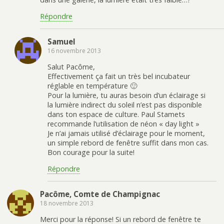
Répondre
Samuel
16 novembre 2013
Salut Pacôme,
Effectivement ça fait un très bel incubateur
réglable en température 🙂
Pour la lumière, tu auras besoin d’un éclairage si
la lumière indirect du soleil n’est pas disponible
dans ton espace de culture. Paul Stamets
recommande l’utilisation de néon « day light »
Je n’ai jamais utilisé d’éclairage pour le moment,
un simple rebord de fenêtre suffit dans mon cas.
Bon courage pour la suite!
Répondre
Pacôme, Comte de Champignac
18 novembre 2013
Merci pour la réponse! Si un rebord de fenêtre te