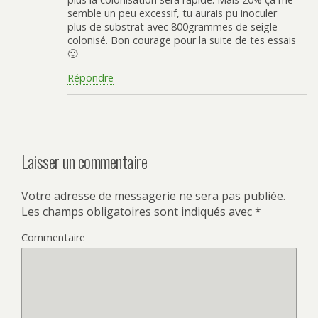
semble un peu excessif, tu aurais pu inoculer
plus de substrat avec 800grammes de seigle
colonisé. Bon courage pour la suite de tes essais
🙂
Répondre
Laisser un commentaire
Votre adresse de messagerie ne sera pas publiée.
Les champs obligatoires sont indiqués avec
*
Commentaire