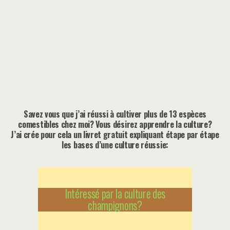
Savez vous que j’ai réussi à cultiver plus de 13 espèces
comestibles chez moi? Vous désirez apprendre la culture?
J’ai crée pour cela un livret gratuit expliquant étape par étape
les bases d’une culture réussie:
Intéressé par la culture des
champignons?