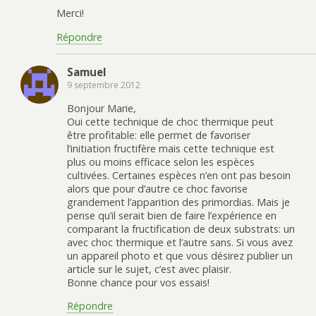
Merci!
Répondre
Samuel
9 septembre 2012
Bonjour Marie,
Oui cette technique de choc thermique peut
être profitable: elle permet de favoriser
l’initiation fructifère mais cette technique est
plus ou moins efficace selon les espèces
cultivées. Certaines espèces n’en ont pas besoin
alors que pour d’autre ce choc favorise
grandement l’apparition des primordias. Mais je
pense qu’il serait bien de faire l’expérience en
comparant la fructification de deux substrats: un
avec choc thermique et l’autre sans. Si vous avez
un appareil photo et que vous désirez publier un
article sur le sujet, c’est avec plaisir.
Bonne chance pour vos essais!
Répondre