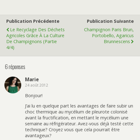
Publication Précédente
Publication Suivante
Le Recyclage Des Déchets
Champignon Paris Brun,
Agricoles Grâce À La Culture
Portobello, Agaricus
De Champignons (partie
Brunnescens
4/4)
6 réponses
Marie
24 août 2012
Bonjour!
J’ai lu en quelque part les avantages de faire subir un
choc thermique au mycélium de pleurote colonisé
avant la fructification, en mettant le mycélium une
semaine au réfrigérateur. Avez-vous déjà testé cette
technique? Croyez vous que cela pourrait être
avantageux?