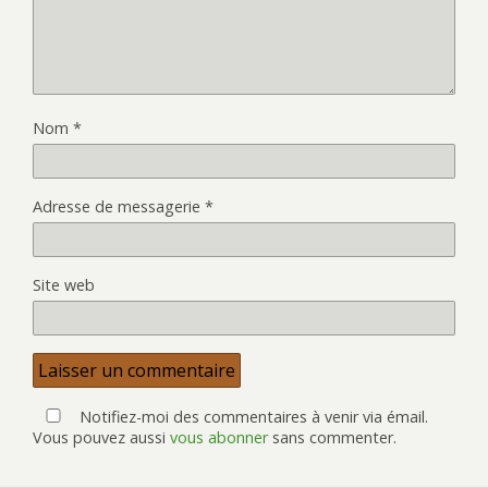
Nom
*
Adresse de messagerie
*
Site web
Notifiez-moi des commentaires à venir via émail.
Vous pouvez aussi
vous abonner
sans commenter.