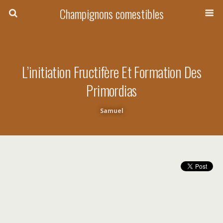
Champignons comestibles
L’initiation Fructifère Et Formation Des
Primordias
Samuel