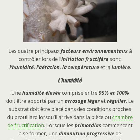
Les quatre principaux
facteurs environnementaux
à
contrôler lors de l’
initiation fructifère
sont:
l’humidité
,
l’aération
,
la température
et la
lumière
.
L’humidité
:
Une
humidité élevée
comprise entre
95% et 100%
doit être apporté par un
arrosage léger
et
régulier
. Le
substrat doit être placé dans des conditions proches
du brouillard lorsqu’il arrive dans la pièce ou
chambre
de fructification
. Lorsque les
primordias
commencent
à se former, une
diminution progressive
de