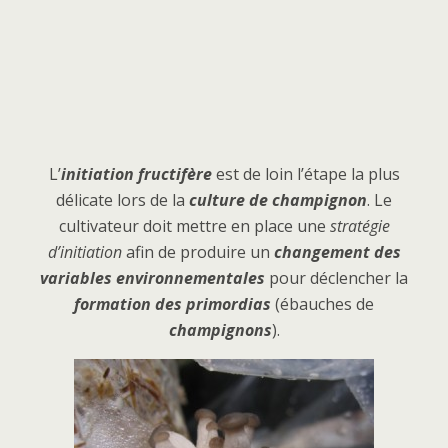
L’
initiation fructifère
est de loin l’étape la plus
délicate lors de la
culture de champignon
. Le
cultivateur doit mettre en place une
stratégie
d’initiation
afin de produire un
changement des
variables environnementales
pour déclencher la
formation des primordias
(ébauches de
champignons
).