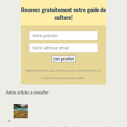
Recevez gratuitement votre guide de
culture!
Naturellement, vos données sont confidentielles et
nous n'envoyons aucun spam.
Autres articles à consulter: