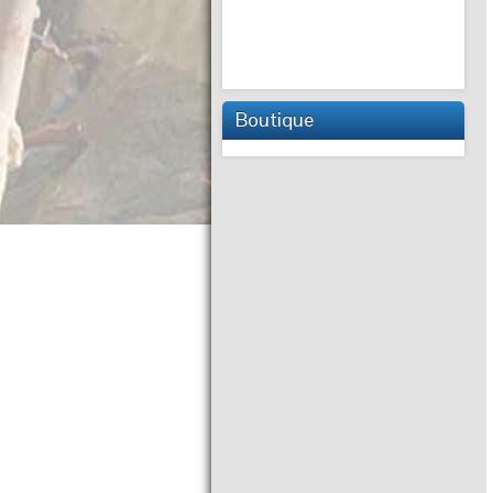
Boutique