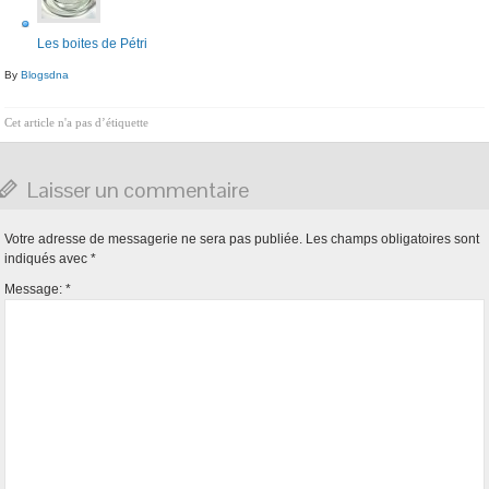
Les boites de Pétri
By
Blogsdna
Cet article n'a pas d’étiquette
Laisser un commentaire
Votre adresse de messagerie ne sera pas publiée.
Les champs obligatoires sont
indiqués avec
*
Message:
*