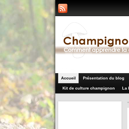
Accueil
Présentation du blog
Kit de culture champignon
La 