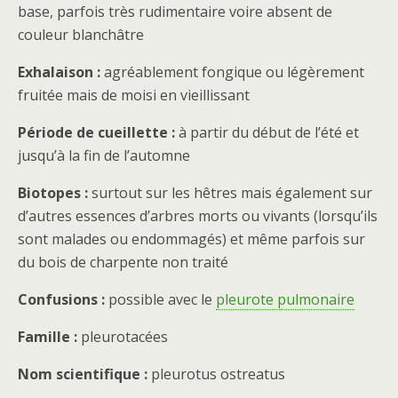
base, parfois très rudimentaire voire absent de
couleur blanchâtre
Exhalaison :
agréablement fongique ou légèrement
fruitée mais de moisi en vieillissant
Période de cueillette :
à partir du début de l’été et
jusqu’à la fin de l’automne
Biotopes :
surtout sur les hêtres mais également sur
d’autres essences d’arbres morts ou vivants (lorsqu’ils
sont malades ou endommagés) et même parfois sur
du bois de charpente non traité
Confusions :
possible avec le
pleurote pulmonaire
Famille :
pleurotacées
Nom scientifique :
pleurotus ostreatus