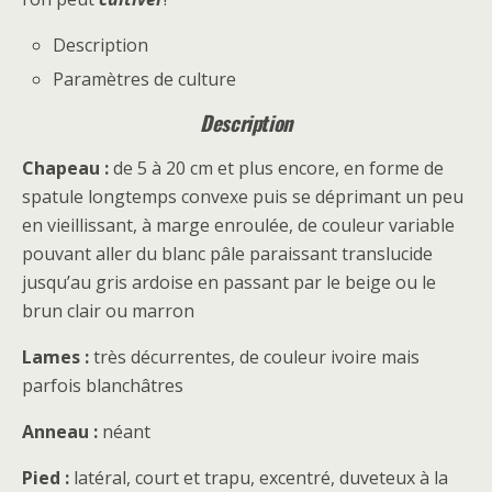
Description
Paramètres de culture
Description
Chapeau :
de 5 à 20 cm et plus encore, en forme de
spatule longtemps convexe puis se déprimant un peu
en vieillissant, à marge enroulée, de couleur variable
pouvant aller du blanc pâle paraissant translucide
jusqu’au gris ardoise en passant par le beige ou le
brun clair ou marron
Lames :
très décurrentes, de couleur ivoire mais
parfois blanchâtres
Anneau :
néant
Pied :
latéral, court et trapu, excentré, duveteux à la