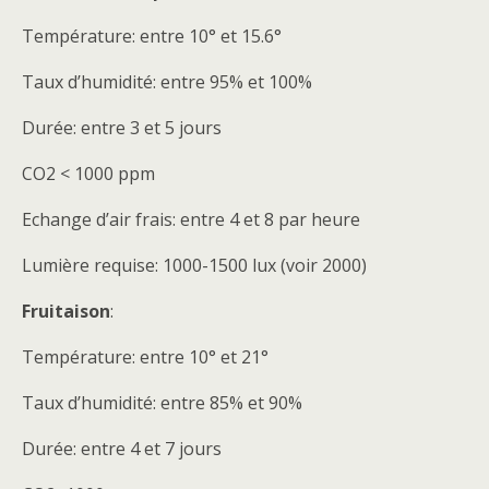
Température: entre 10° et 15.6°
Taux d’humidité: entre 95% et 100%
Durée: entre 3 et 5 jours
CO2 < 1000 ppm
Echange d’air frais: entre 4 et 8 par heure
Lumière requise: 1000-1500 lux (voir 2000)
Fruitaison
:
Température: entre 10° et 21°
Taux d’humidité: entre 85% et 90%
Durée: entre 4 et 7 jours