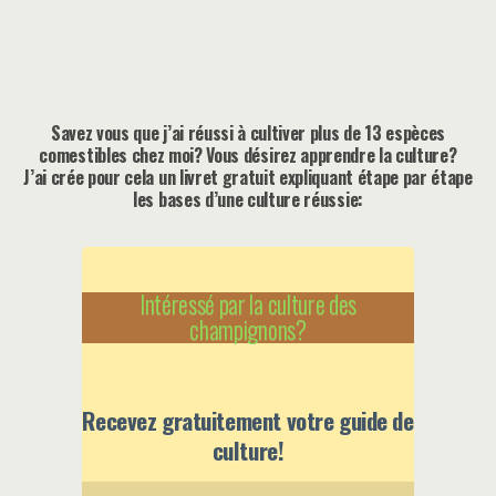
Savez vous que j’ai réussi à cultiver plus de 13 espèces
comestibles chez moi? Vous désirez apprendre la culture?
J’ai crée pour cela un livret gratuit expliquant étape par étape
les bases d’une culture réussie:
Intéressé par la culture des
champignons?
Recevez gratuitement votre guide de
culture!