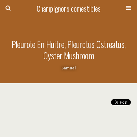
Champignons comestibles
Pleurote En Huitre, Pleurotus Ostreatus,
Oyster Mushroom
Samuel