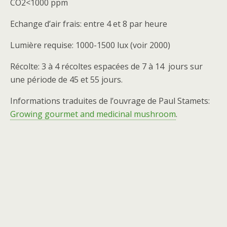
CO2<1000 ppm
Echange d’air frais: entre 4 et 8 par heure
Lumière requise: 1000-1500 lux (voir 2000)
Récolte: 3 à 4 récoltes espacées de 7 à 14 jours sur
une période de 45 et 55 jours.
Informations traduites de l’ouvrage de Paul Stamets:
Growing gourmet and medicinal mushroom
.