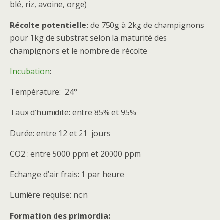
blé, riz, avoine, orge)
Récolte potentielle:
de 750g à 2kg de champignons
pour 1kg de substrat selon la maturité des
champignons et le nombre de récolte
Incubation
:
Température: 24°
Taux d’humidité: entre 85% et 95%
Durée: entre 12 et 21 jours
CO2 : entre 5000 ppm et 20000 ppm
Echange d’air frais: 1 par heure
Lumière requise: non
Formation des primordia: