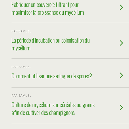
Fabriquer un couvercle filtrant pour
maximiser la croissance du mycélium
PAR SAMUEL
La période d’incubation ou colonisation du
mycélium
PAR SAMUEL
Comment utiliser une seringue de spores?
PAR SAMUEL
Culture de mycélium sur céréales ou grains
afin de cultiver des champignons