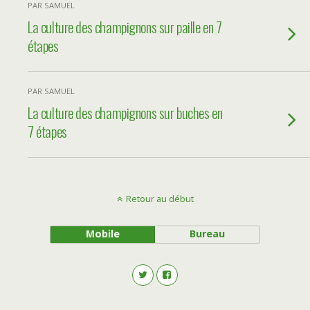
PAR SAMUEL
La culture des champignons sur paille en 7
étapes
PAR SAMUEL
La culture des champignons sur buches en
7 étapes
Retour au début
Mobile
Bureau