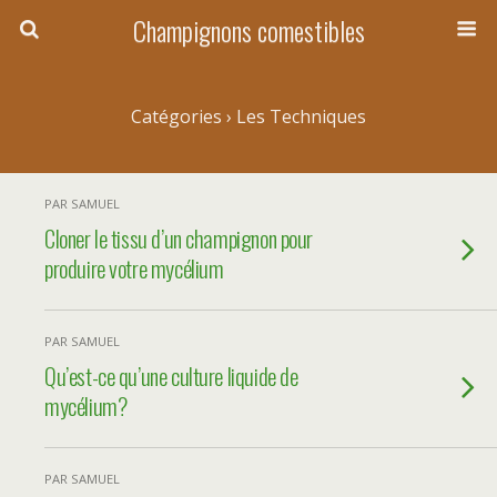
Champignons comestibles
Catégories ›
Les Techniques
PAR SAMUEL
Cloner le tissu d’un champignon pour
produire votre mycélium
PAR SAMUEL
Qu’est-ce qu’une culture liquide de
mycélium?
PAR SAMUEL