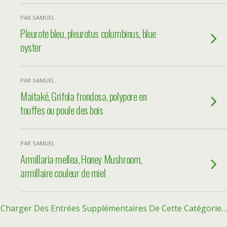
PAR SAMUEL
Pleurote bleu, pleurotus columbinus, blue
oyster
PAR SAMUEL
Maitaké, Grifola frondosa, polypore en
touffes ou poule des bois
PAR SAMUEL
Armillaria mellea, Honey Mushroom,
armillaire couleur de miel
Charger Des Entrées Supplémentaires De Cette Catégorie…