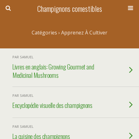
Champignons comestibles
Catégories ›
Apprenez À Cultiver
PAR SAMUEL
Livres en anglais: Growing Gourmet and
Medicinal Mushrooms
PAR SAMUEL
Encyclopédie visuelle des champignons
PAR SAMUEL
La cuisine des champignons