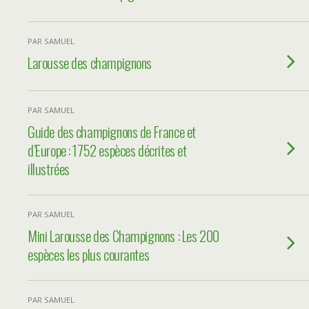
PAR SAMUEL
Larousse des champignons
PAR SAMUEL
Guide des champignons de France et
d’Europe : 1752 espèces décrites et
illustrées
PAR SAMUEL
Mini Larousse des Champignons : Les 200
espèces les plus courantes
PAR SAMUEL