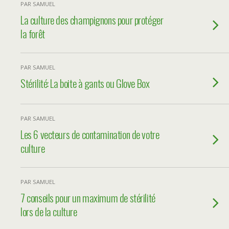
PAR SAMUEL
La culture des champignons pour protéger
la forêt
PAR SAMUEL
Stérilité: La boite à gants ou Glove Box
PAR SAMUEL
Les 6 vecteurs de contamination de votre
culture
PAR SAMUEL
7 conseils pour un maximum de stérilité
lors de la culture