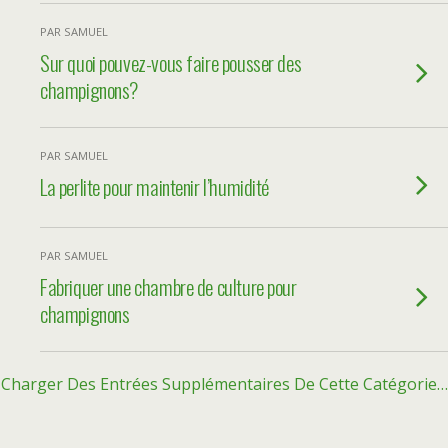
PAR SAMUEL
Sur quoi pouvez-vous faire pousser des
champignons?
PAR SAMUEL
La perlite pour maintenir l’humidité
PAR SAMUEL
Fabriquer une chambre de culture pour
champignons
Charger Des Entrées Supplémentaires De Cette Catégorie…