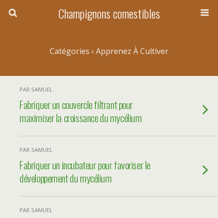
Champignons comestibles
Catégories ›
Apprenez À Cultiver
PAR SAMUEL
Fabriquer un couvercle filtrant pour
maximiser la croissance du mycélium
PAR SAMUEL
Fabriquer un incubateur pour favoriser le
développement du mycélium
PAR SAMUEL