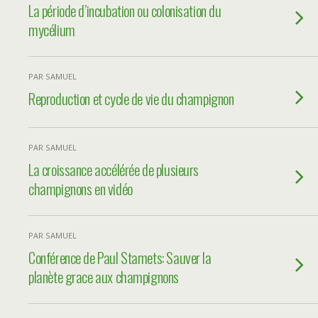
La période d’incubation ou colonisation du
mycélium
PAR SAMUEL
Reproduction et cycle de vie du champignon
PAR SAMUEL
La croissance accélérée de plusieurs
champignons en vidéo
PAR SAMUEL
Conférence de Paul Stamets: Sauver la
planète grace aux champignons