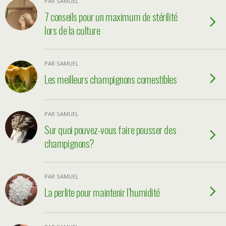
PAR SAMUEL
7 conseils pour un maximum de stérilité
lors de la culture
PAR SAMUEL
Les meilleurs champignons comestibles
PAR SAMUEL
Sur quoi pouvez-vous faire pousser des
champignons?
PAR SAMUEL
La perlite pour maintenir l’humidité