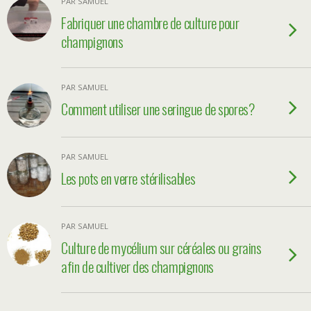
PAR SAMUEL
Fabriquer une chambre de culture pour
champignons
PAR SAMUEL
Comment utiliser une seringue de spores?
PAR SAMUEL
Les pots en verre stérilisables
PAR SAMUEL
Culture de mycélium sur céréales ou grains
afin de cultiver des champignons