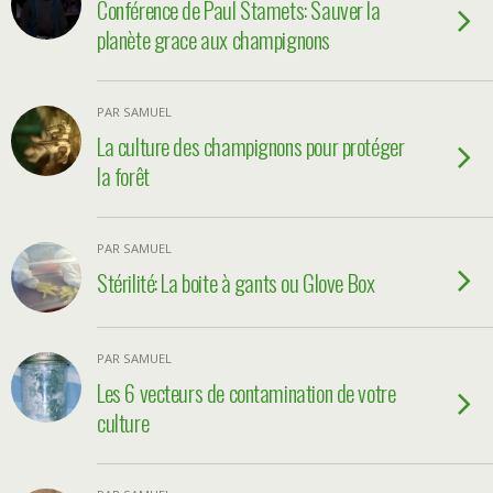
Conférence de Paul Stamets: Sauver la
planète grace aux champignons
PAR SAMUEL
La culture des champignons pour protéger
la forêt
PAR SAMUEL
Stérilité: La boite à gants ou Glove Box
PAR SAMUEL
Les 6 vecteurs de contamination de votre
culture