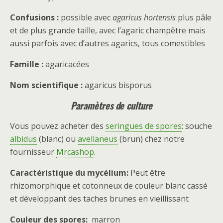
Confusions :
possible avec
agaricus hortensis
plus pâle
et de plus grande taille, avec l’agaric champêtre mais
aussi parfois avec d’autres agarics, tous comestibles
Famille :
agaricacées
Nom scientifique :
agaricus bisporus
Paramètres de culture
Vous pouvez acheter des
seringues de spores
: souche
albidus
(blanc) ou
avellaneus
(brun) chez notre
fournisseur
Mrcashop
.
Caractéristique du mycélium:
Peut être
rhizomorphique et cotonneux de couleur blanc cassé
et développant des taches brunes en vieillissant
Couleur des spores:
marron