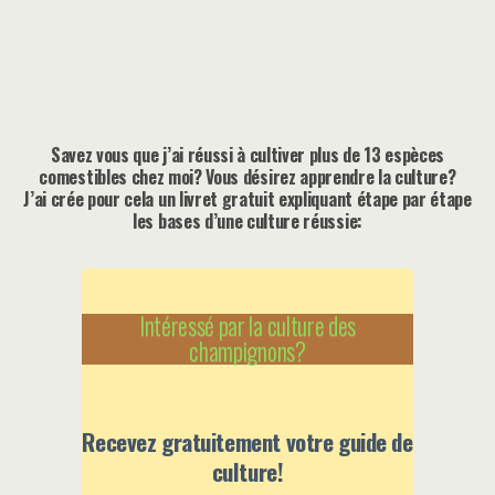
Savez vous que j’ai réussi à cultiver plus de 13 espèces
comestibles chez moi? Vous désirez apprendre la culture?
J’ai crée pour cela un livret gratuit expliquant étape par étape
les bases d’une culture réussie:
Intéressé par la culture des
champignons?
Recevez gratuitement votre guide de
culture!