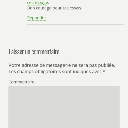
cette page
.
Bon courage pour tes essais.
Répondre
Laisser un commentaire
Votre adresse de messagerie ne sera pas publiée.
Les champs obligatoires sont indiqués avec
*
Commentaire