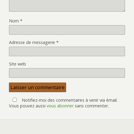
Nom
*
Adresse de messagerie
*
Site web
Notifiez-moi des commentaires à venir via émail.
Vous pouvez aussi
vous abonner
sans commenter.