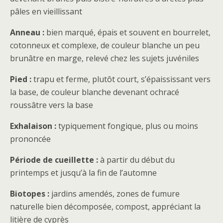
pâles en vieillissant
Anneau :
bien marqué, épais et souvent en bourrelet,
cotonneux et complexe, de couleur blanche un peu
brunâtre en marge, relevé chez les sujets juvéniles
Pied :
trapu et ferme, plutôt court, s’épaississant vers
la base, de couleur blanche devenant ochracé
roussâtre vers la base
Exhalaison :
typiquement fongique, plus ou moins
prononcée
Période de cueillette :
à partir du début du
printemps et jusqu’à la fin de l’automne
Biotopes :
jardins amendés, zones de fumure
naturelle bien décomposée, compost, appréciant la
litière de cyprès