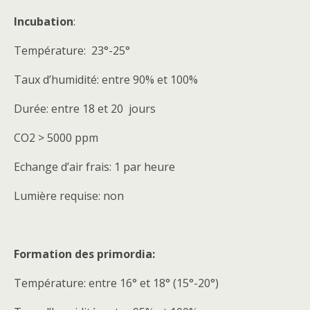
Incubation
:
Température: 23°-25°
Taux d’humidité: entre 90% et 100%
Durée: entre 18 et 20 jours
CO2 > 5000 ppm
Echange d’air frais: 1 par heure
Lumière requise: non
Formation des primordia:
Température: entre 16° et 18° (15°-20°)