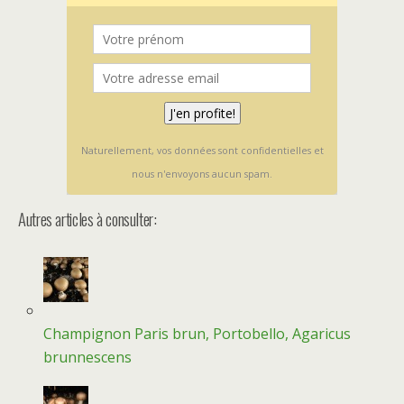
Naturellement, vos données sont confidentielles et
nous n'envoyons aucun spam.
Autres articles à consulter:
Champignon Paris brun, Portobello, Agaricus
brunnescens