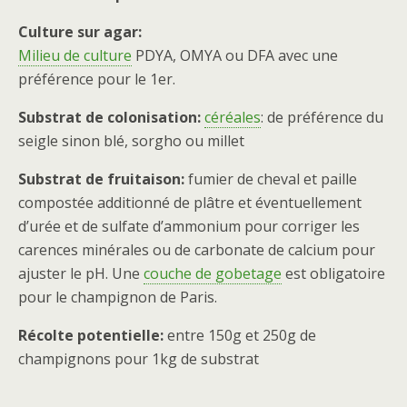
Culture sur agar:
Milieu de culture
PDYA, OMYA ou DFA avec une
préférence pour le 1er.
Substrat de colonisation:
céréales
: de préférence du
seigle sinon blé, sorgho ou millet
Substrat de fruitaison:
fumier de cheval et paille
compostée additionné de plâtre et éventuellement
d’urée et de sulfate d’ammonium pour corriger les
carences minérales ou de carbonate de calcium pour
ajuster le pH. Une
couche de gobetage
est obligatoire
pour le champignon de Paris.
Récolte potentielle:
entre 150g et 250g de
champignons pour 1kg de substrat