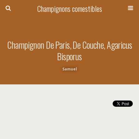
Champignons comestibles
Champignon De Paris, De Couche, Agaricus
Bisporus
Samuel