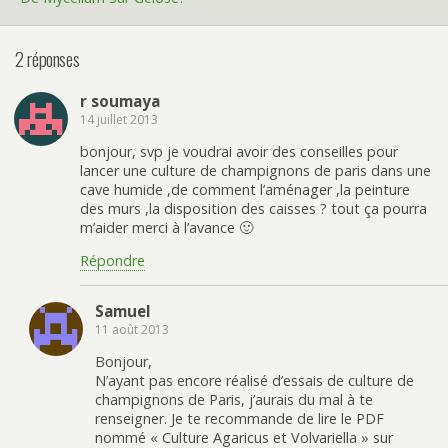
2 réponses
r soumaya
14 juillet 2013
bonjour, svp je voudrai avoir des conseilles pour
lancer une culture de champignons de paris dans une
cave humide ,de comment l’aménager ,la peinture
des murs ,la disposition des caisses ? tout ça pourra
m’aider merci à l’avance 🙂
Répondre
Samuel
11 août 2013
Bonjour,
N’ayant pas encore réalisé d’essais de culture de
champignons de Paris, j’aurais du mal à te
renseigner. Je te recommande de lire le PDF
nommé « Culture Agaricus et Volvariella » sur