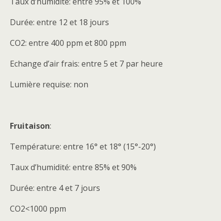
Taux d’humidité: entre 95% et 100%
Durée: entre 12 et 18 jours
CO2: entre 400 ppm et 800 ppm
Echange d’air frais: entre 5 et 7 par heure
Lumière requise: non
Fruitaison
:
Température: entre 16° et 18° (15°-20°)
Taux d’humidité: entre 85% et 90%
Durée: entre 4 et 7 jours
CO2<1000 ppm