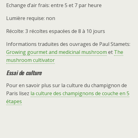
Echange d’air frais: entre 5 et 7 par heure
Lumière requise: non
Récolte: 3 récoltes espacées de 8 à 10 jours
Informations traduites des ouvrages de Paul Stamets:
Growing gourmet and medicinal mushroom
et
The
mushroom cultivator
Essai de culture
Pour en savoir plus sur la culture du champignon de
Paris lisez
la culture des champignons de couche en 5
étapes