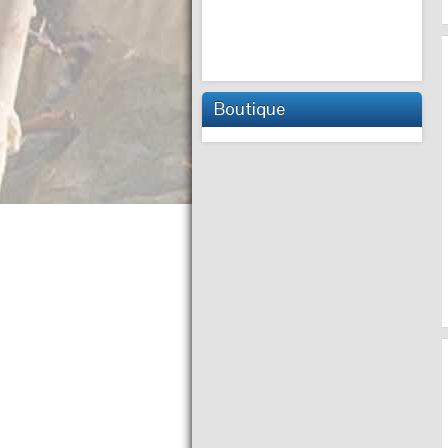
Boutique