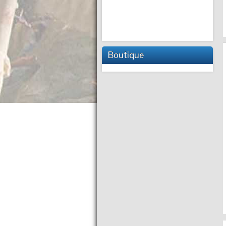
Boutique