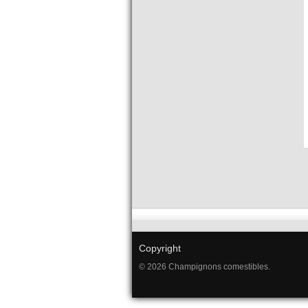
Copyright
© 2026 Champignons comestibles.