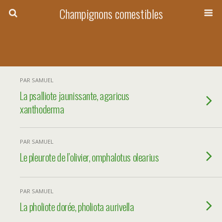
Champignons comestibles
PAR SAMUEL
La psalliote jaunissante, agaricus
xanthoderma
PAR SAMUEL
Le pleurote de l’olivier, omphalotus olearius
PAR SAMUEL
La pholiote dorée, pholiota aurivella