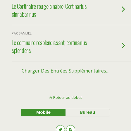
Le Cortinaire rouge cinabre, Cortinarius
cinnabarinus
PAR SAMUEL
Le cortinaire resplendissant, cortinarius
splendens
Charger Des Entrées Supplémentaires…
Retour au début
Mobile
Bureau