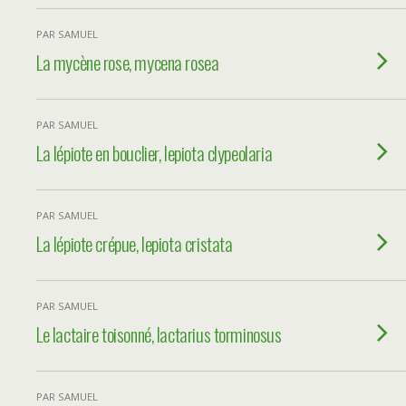
PAR SAMUEL
La mycène rose, mycena rosea
PAR SAMUEL
La lépiote en bouclier, lepiota clypeolaria
PAR SAMUEL
La lépiote crépue, lepiota cristata
PAR SAMUEL
Le lactaire toisonné, lactarius torminosus
PAR SAMUEL