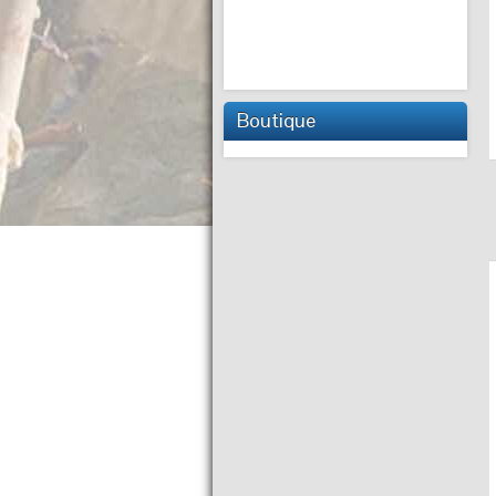
Boutique