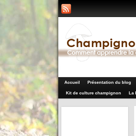
Accueil
Présentation du blog
Kit de culture champignon
La 