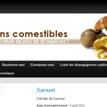
Soutenez-moi
Contactez-moi
Liste de champignons cultiv
boutique
Samuel
Détails de l'auteur
Date d'enregistrement :
9 août 2011