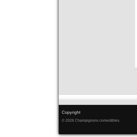
Copyright
© 2026 Champignons comestibles.